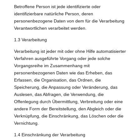
Betroffene Person ist jede identifizierte oder
identifizierbare natürliche Person, deren
personenbezogene Daten von dem für die Verarbeitung
Verantwortlichen verarbeitet werden.
1.3 Verarbeitung
Verarbeitung ist jeder mit oder ohne Hilfe automatisierter
Verfahren ausgeführte Vorgang oder jede solche
Vorgangsreihe im Zusammenhang mit
personenbezogenen Daten wie das Erheben, das
Erfassen, die Organisation, das Ordnen, die
Speicherung, die Anpassung oder Veränderung, das
Auslesen, das Abfragen, die Verwendung, die
Offenlegung durch Übermittlung, Verbreitung oder eine
andere Form der Bereitstellung, den Abgleich oder die
Verknüpfung, die Einschränkung, das Löschen oder die
Vernichtung.
1.4 Einschränkung der Verarbeitung