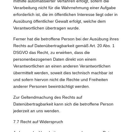
mithilfe automatisierter Verfahren erfolgt, sofern die
Verarbeitung nicht für die Wahrnehmung einer Aufgabe
erforderlich ist, die im öffentlichen Interesse liegt oder in
Ausübung öffentlicher Gewalt erfolgt, welche dem
Verantwortlichen übertragen wurde.
Ferner hat die betroffene Person bei der Ausübung ihres
Rechts auf Datenübertragbarkeit gemäß Art. 20 Abs. 1
DSGVO das Recht, zu erwirken, dass die
personenbezogenen Daten direkt von einem
Verantwortlichen an einen anderen Verantwortlichen
übermittelt werden, soweit dies technisch machbar ist
und sofern hiervon nicht die Rechte und Freiheiten
anderer Personen beeinträchtigt werden.
Zur Geltendmachung des Rechts auf
Datenübertragbarkeit kann sich die betroffene Person
jederzeit an uns wenden.
7.7 Recht auf Widerspruch