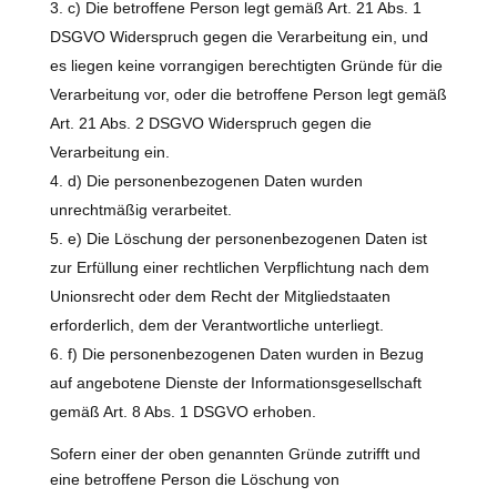
c) Die betroffene Person legt gemäß Art. 21 Abs. 1
DSGVO Widerspruch gegen die Verarbeitung ein, und
es liegen keine vorrangigen berechtigten Gründe für die
Verarbeitung vor, oder die betroffene Person legt gemäß
Art. 21 Abs. 2 DSGVO Widerspruch gegen die
Verarbeitung ein.
d) Die personenbezogenen Daten wurden
unrechtmäßig verarbeitet.
e) Die Löschung der personenbezogenen Daten ist
zur Erfüllung einer rechtlichen Verpflichtung nach dem
Unionsrecht oder dem Recht der Mitgliedstaaten
erforderlich, dem der Verantwortliche unterliegt.
f) Die personenbezogenen Daten wurden in Bezug
auf angebotene Dienste der Informationsgesellschaft
gemäß Art. 8 Abs. 1 DSGVO erhoben.
Sofern einer der oben genannten Gründe zutrifft und
eine betroffene Person die Löschung von