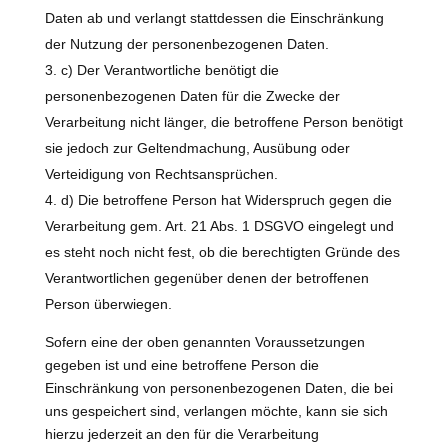
Daten ab und verlangt stattdessen die Einschränkung
der Nutzung der personenbezogenen Daten.
c) Der Verantwortliche benötigt die
personenbezogenen Daten für die Zwecke der
Verarbeitung nicht länger, die betroffene Person benötigt
sie jedoch zur Geltendmachung, Ausübung oder
Verteidigung von Rechtsansprüchen.
d) Die betroffene Person hat Widerspruch gegen die
Verarbeitung gem. Art. 21 Abs. 1 DSGVO eingelegt und
es steht noch nicht fest, ob die berechtigten Gründe des
Verantwortlichen gegenüber denen der betroffenen
Person überwiegen.
Sofern eine der oben genannten Voraussetzungen
gegeben ist und eine betroffene Person die
Einschränkung von personenbezogenen Daten, die bei
uns gespeichert sind, verlangen möchte, kann sie sich
hierzu jederzeit an den für die Verarbeitung