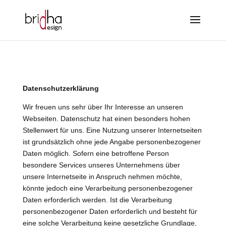
Datenschutzerklärung
Wir freuen uns sehr über Ihr Interesse an unseren
Webseiten. Datenschutz hat einen besonders hohen
Stellenwert für uns. Eine Nutzung unserer Internetseiten
ist grundsätzlich ohne jede Angabe personenbezogener
Daten möglich. Sofern eine betroffene Person
besondere Services unseres Unternehmens über
unsere Internetseite in Anspruch nehmen möchte,
könnte jedoch eine Verarbeitung personenbezogener
Daten erforderlich werden. Ist die Verarbeitung
personenbezogener Daten erforderlich und besteht für
eine solche Verarbeitung keine gesetzliche Grundlage,