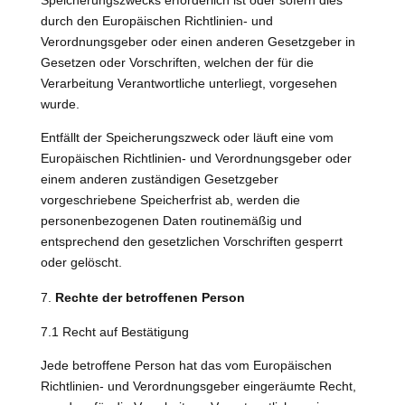
Speicherungszwecks erforderlich ist oder sofern dies
durch den Europäischen Richtlinien- und
Verordnungsgeber oder einen anderen Gesetzgeber in
Gesetzen oder Vorschriften, welchen der für die
Verarbeitung Verantwortliche unterliegt, vorgesehen
wurde.
Entfällt der Speicherungszweck oder läuft eine vom
Europäischen Richtlinien- und Verordnungsgeber oder
einem anderen zuständigen Gesetzgeber
vorgeschriebene Speicherfrist ab, werden die
personenbezogenen Daten routinemäßig und
entsprechend den gesetzlichen Vorschriften gesperrt
oder gelöscht.
Rechte der betroffenen Person
7.1 Recht auf Bestätigung
Jede betroffene Person hat das vom Europäischen
Richtlinien- und Verordnungsgeber eingeräumte Recht,