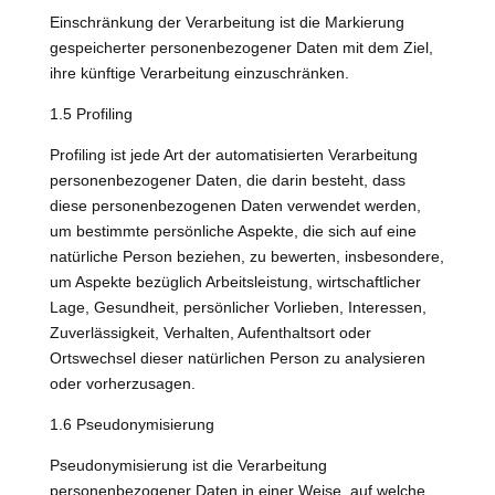
Einschränkung der Verarbeitung ist die Markierung
gespeicherter personenbezogener Daten mit dem Ziel,
ihre künftige Verarbeitung einzuschränken.
1.5 Profiling
Profiling ist jede Art der automatisierten Verarbeitung
personenbezogener Daten, die darin besteht, dass
diese personenbezogenen Daten verwendet werden,
um bestimmte persönliche Aspekte, die sich auf eine
natürliche Person beziehen, zu bewerten, insbesondere,
um Aspekte bezüglich Arbeitsleistung, wirtschaftlicher
Lage, Gesundheit, persönlicher Vorlieben, Interessen,
Zuverlässigkeit, Verhalten, Aufenthaltsort oder
Ortswechsel dieser natürlichen Person zu analysieren
oder vorherzusagen.
1.6 Pseudonymisierung
Pseudonymisierung ist die Verarbeitung
personenbezogener Daten in einer Weise, auf welche