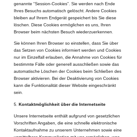
genannte “Session-Cookies”. Sie werden nach Ende
Ihres Besuchs automatisch gelöscht. Andere Cookies
bleiben auf Ihrem Endgerät gespeichert bis Sie diese
löschen. Diese Cookies ermöglichen es uns, Ihren
Browser beim nächsten Besuch wiederzuerkennen.
Sie können Ihren Browser so einstellen, dass Sie über
das Setzen von Cookies informiert werden und Cookies
nur im Einzelfall erlauben, die Annahme von Cookies für
bestimmte Fälle oder generell ausschließen sowie das
automatische Löschen der Cookies beim Schließen des
Browser aktivieren. Bei der Deaktivierung von Cookies
kann die Funktionalität dieser Website eingeschränkt
sein.
Kontaktmöglichkeit über die Internetseite
Unsere Internetseite enthält aufgrund von gesetzlichen
Vorschriften Angaben, die eine schnelle elektronische
Kontaktaufnahme zu unserem Unternehmen sowie eine