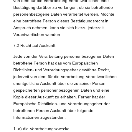
von dem für die Verarbeitung Verantwortlichen eine
Bestätigung darüber zu verlangen, ob sie betreffende
personenbezogene Daten verarbeitet werden. Möchte
eine betroffene Person dieses Bestätigungsrecht in
Anspruch nehmen, kann sie sich hierzu jederzeit
Verantwortlichen wenden.
7.2 Recht auf Auskunft
Jede von der Verarbeitung personenbezogener Daten
betroffene Person hat das vom Europäischen
Richtlinien- und Verordnungsgeber gewährte Recht,
jederzeit von dem für die Verarbeitung Verantwortlichen
unentgeltliche Auskunft über die zu seiner Person
gespeicherten personenbezogenen Daten und eine
Kopie dieser Auskunft zu erhalten. Ferner hat der
Europäische Richtlinien- und Verordnungsgeber der
betroffenen Person Auskunft über folgende
Informationen zugestanden:
a) die Verarbeitungszwecke