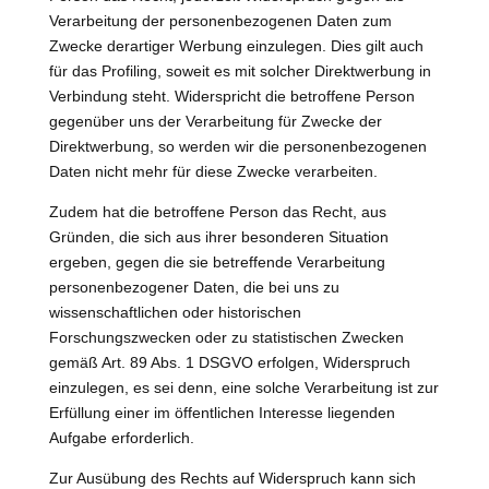
Verarbeitung der personenbezogenen Daten zum
Zwecke derartiger Werbung einzulegen. Dies gilt auch
für das Profiling, soweit es mit solcher Direktwerbung in
Verbindung steht. Widerspricht die betroffene Person
gegenüber uns der Verarbeitung für Zwecke der
Direktwerbung, so werden wir die personenbezogenen
Daten nicht mehr für diese Zwecke verarbeiten.
Zudem hat die betroffene Person das Recht, aus
Gründen, die sich aus ihrer besonderen Situation
ergeben, gegen die sie betreffende Verarbeitung
personenbezogener Daten, die bei uns zu
wissenschaftlichen oder historischen
Forschungszwecken oder zu statistischen Zwecken
gemäß Art. 89 Abs. 1 DSGVO erfolgen, Widerspruch
einzulegen, es sei denn, eine solche Verarbeitung ist zur
Erfüllung einer im öffentlichen Interesse liegenden
Aufgabe erforderlich.
Zur Ausübung des Rechts auf Widerspruch kann sich