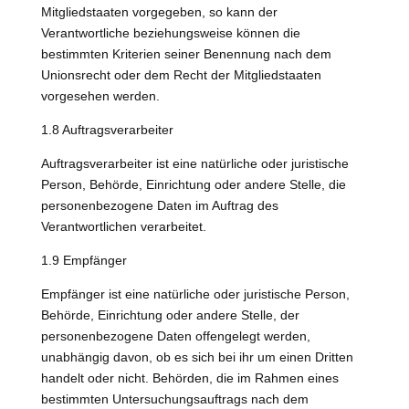
Mitgliedstaaten vorgegeben, so kann der
Verantwortliche beziehungsweise können die
bestimmten Kriterien seiner Benennung nach dem
Unionsrecht oder dem Recht der Mitgliedstaaten
vorgesehen werden.
1.8 Auftragsverarbeiter
Auftragsverarbeiter ist eine natürliche oder juristische
Person, Behörde, Einrichtung oder andere Stelle, die
personenbezogene Daten im Auftrag des
Verantwortlichen verarbeitet.
1.9 Empfänger
Empfänger ist eine natürliche oder juristische Person,
Behörde, Einrichtung oder andere Stelle, der
personenbezogene Daten offengelegt werden,
unabhängig davon, ob es sich bei ihr um einen Dritten
handelt oder nicht. Behörden, die im Rahmen eines
bestimmten Untersuchungsauftrags nach dem