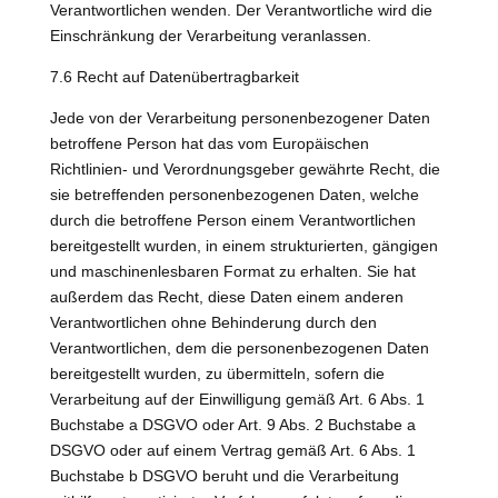
Verantwortlichen wenden. Der Verantwortliche wird die
Einschränkung der Verarbeitung veranlassen.
7.6 Recht auf Datenübertragbarkeit
Jede von der Verarbeitung personenbezogener Daten
betroffene Person hat das vom Europäischen
Richtlinien- und Verordnungsgeber gewährte Recht, die
sie betreffenden personenbezogenen Daten, welche
durch die betroffene Person einem Verantwortlichen
bereitgestellt wurden, in einem strukturierten, gängigen
und maschinenlesbaren Format zu erhalten. Sie hat
außerdem das Recht, diese Daten einem anderen
Verantwortlichen ohne Behinderung durch den
Verantwortlichen, dem die personenbezogenen Daten
bereitgestellt wurden, zu übermitteln, sofern die
Verarbeitung auf der Einwilligung gemäß Art. 6 Abs. 1
Buchstabe a DSGVO oder Art. 9 Abs. 2 Buchstabe a
DSGVO oder auf einem Vertrag gemäß Art. 6 Abs. 1
Buchstabe b DSGVO beruht und die Verarbeitung