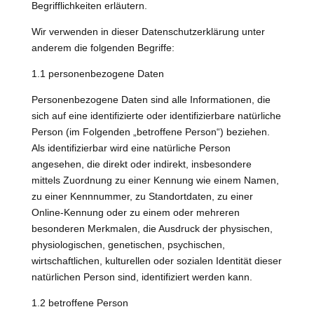
Begrifflichkeiten erläutern.
Wir verwenden in dieser Datenschutzerklärung unter
anderem die folgenden Begriffe:
1.1 personenbezogene Daten
Personenbezogene Daten sind alle Informationen, die
sich auf eine identifizierte oder identifizierbare natürliche
Person (im Folgenden „betroffene Person“) beziehen.
Als identifizierbar wird eine natürliche Person
angesehen, die direkt oder indirekt, insbesondere
mittels Zuordnung zu einer Kennung wie einem Namen,
zu einer Kennnummer, zu Standortdaten, zu einer
Online-Kennung oder zu einem oder mehreren
besonderen Merkmalen, die Ausdruck der physischen,
physiologischen, genetischen, psychischen,
wirtschaftlichen, kulturellen oder sozialen Identität dieser
natürlichen Person sind, identifiziert werden kann.
1.2 betroffene Person