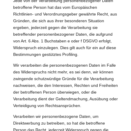
Jede von der Verarbeitung personenbezogener Daten
betroffene Person hat das vom Europäischen
Richtlinien- und Verordnungsgeber gewährte Recht, aus
Gründen, die sich aus ihrer besonderen Situation
ergeben, jederzeit gegen die Verarbeitung sie
betreffender personenbezogener Daten, die aufgrund
von Art. 6 Abs. 1 Buchstaben e oder f DSGVO erfolgt,
Widerspruch einzulegen. Dies gilt auch für ein auf diese
Bestimmungen gestütztes Profiling.
Wir verarbeiten die personenbezogenen Daten im Falle
des Widerspruchs nicht mehr, es sei denn, wir können
zwingende schutzwürdige Gründe für die Verarbeitung
nachweisen, die den Interessen, Rechten und Freiheiten
der betroffenen Person überwiegen, oder die
Verarbeitung dient der Geltendmachung, Ausübung oder
Verteidigung von Rechtsansprüchen.
Verarbeiten wir personenbezogene Daten, um
Direktwerbung zu betreiben, so hat die betroffene
Person das Recht, jederzeit Widerspruch gegen die