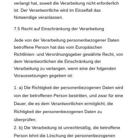
verlangt hat, soweit die Verarbeitung nicht erforderlich
ist. Der Verantwortliche wird im Einzelfall das
Notwendige veranlassen.
7.5 Recht auf Einschränkung der Verarbeitung
Jede von der Verarbeitung personenbezogener Daten
betroffene Person hat das vom Europäischen
Richtlinien- und Verordnungsgeber gewährte Recht, von
dem Verantwortlichen die Einschränkung der
Verarbeitung zu verlangen, wenn eine der folgenden
Voraussetzungen gegeben ist:
a) Die Richtigkeit der personenbezogenen Daten wird
von der betroffenen Person bestritten, und zwar für eine
Dauer, die es dem Verantwortlichen ermöglicht, die
Richtigkeit der personenbezogenen Daten zu
überprüfen.
b) Die Verarbeitung ist unrechtmäßig, die betroffene
Person lehnt die Löschung der personenbezogenen