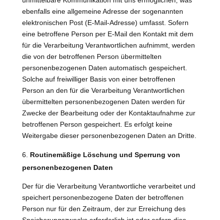
unmittelbare Kommunikation mit uns ermöglichen, was
ebenfalls eine allgemeine Adresse der sogenannten
elektronischen Post (E-Mail-Adresse) umfasst. Sofern
eine betroffene Person per E-Mail den Kontakt mit dem
für die Verarbeitung Verantwortlichen aufnimmt, werden
die von der betroffenen Person übermittelten
personenbezogenen Daten automatisch gespeichert.
Solche auf freiwilliger Basis von einer betroffenen
Person an den für die Verarbeitung Verantwortlichen
übermittelten personenbezogenen Daten werden für
Zwecke der Bearbeitung oder der Kontaktaufnahme zur
betroffenen Person gespeichert. Es erfolgt keine
Weitergabe dieser personenbezogenen Daten an Dritte.
Routinemäßige Löschung und Sperrung von
personenbezogenen Daten
Der für die Verarbeitung Verantwortliche verarbeitet und
speichert personenbezogene Daten der betroffenen
Person nur für den Zeitraum, der zur Erreichung des