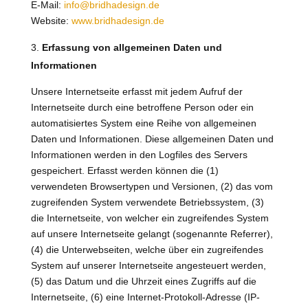
E-Mail:
info@bridhadesign.de
Website:
www.bridhadesign.de
Erfassung von allgemeinen Daten und
Informationen
Unsere Internetseite erfasst mit jedem Aufruf der
Internetseite durch eine betroffene Person oder ein
automatisiertes System eine Reihe von allgemeinen
Daten und Informationen. Diese allgemeinen Daten und
Informationen werden in den Logfiles des Servers
gespeichert. Erfasst werden können die (1)
verwendeten Browsertypen und Versionen, (2) das vom
zugreifenden System verwendete Betriebssystem, (3)
die Internetseite, von welcher ein zugreifendes System
auf unsere Internetseite gelangt (sogenannte Referrer),
(4) die Unterwebseiten, welche über ein zugreifendes
System auf unserer Internetseite angesteuert werden,
(5) das Datum und die Uhrzeit eines Zugriffs auf die
Internetseite, (6) eine Internet-Protokoll-Adresse (IP-