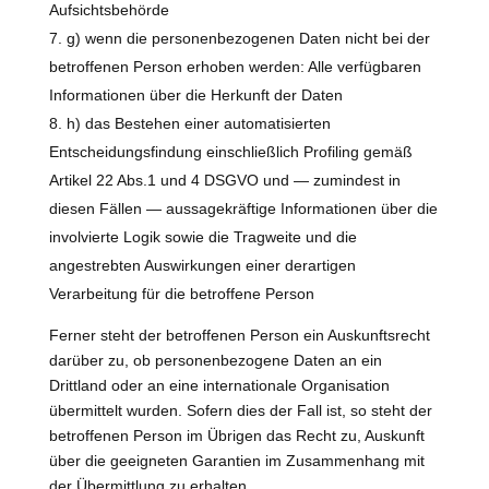
Aufsichtsbehörde
g) wenn die personenbezogenen Daten nicht bei der
betroffenen Person erhoben werden: Alle verfügbaren
Informationen über die Herkunft der Daten
h) das Bestehen einer automatisierten
Entscheidungsfindung einschließlich Profiling gemäß
Artikel 22 Abs.1 und 4 DSGVO und — zumindest in
diesen Fällen — aussagekräftige Informationen über die
involvierte Logik sowie die Tragweite und die
angestrebten Auswirkungen einer derartigen
Verarbeitung für die betroffene Person
Ferner steht der betroffenen Person ein Auskunftsrecht
darüber zu, ob personenbezogene Daten an ein
Drittland oder an eine internationale Organisation
übermittelt wurden. Sofern dies der Fall ist, so steht der
betroffenen Person im Übrigen das Recht zu, Auskunft
über die geeigneten Garantien im Zusammenhang mit
der Übermittlung zu erhalten.