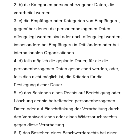
b) die Kategorien personenbezogener Daten, die
verarbeitet werden
c) die Empfänger oder Kategorien von Empfängern,
gegenüber denen die personenbezogenen Daten
offengelegt worden sind oder noch offengelegt werden,
insbesondere bei Empfängern in Drittländern oder bei
internationalen Organisationen
d) falls möglich die geplante Dauer, für die die
personenbezogenen Daten gespeichert werden, oder,
falls dies nicht möglich ist, die Kriterien für die
Festlegung dieser Dauer
e) das Bestehen eines Rechts auf Berichtigung oder
Löschung der sie betreffenden personenbezogenen
Daten oder auf Einschränkung der Verarbeitung durch
den Verantwortlichen oder eines Widerspruchsrechts
gegen diese Verarbeitung
f) das Bestehen eines Beschwerderechts bei einer