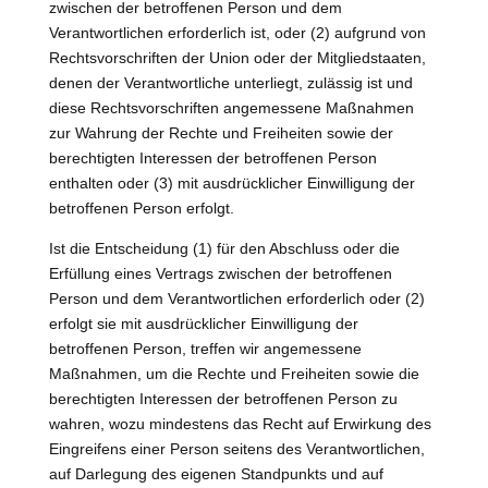
zwischen der betroffenen Person und dem
Verantwortlichen erforderlich ist, oder (2) aufgrund von
Rechtsvorschriften der Union oder der Mitgliedstaaten,
denen der Verantwortliche unterliegt, zulässig ist und
diese Rechtsvorschriften angemessene Maßnahmen
zur Wahrung der Rechte und Freiheiten sowie der
berechtigten Interessen der betroffenen Person
enthalten oder (3) mit ausdrücklicher Einwilligung der
betroffenen Person erfolgt.
Ist die Entscheidung (1) für den Abschluss oder die
Erfüllung eines Vertrags zwischen der betroffenen
Person und dem Verantwortlichen erforderlich oder (2)
erfolgt sie mit ausdrücklicher Einwilligung der
betroffenen Person, treffen wir angemessene
Maßnahmen, um die Rechte und Freiheiten sowie die
berechtigten Interessen der betroffenen Person zu
wahren, wozu mindestens das Recht auf Erwirkung des
Eingreifens einer Person seitens des Verantwortlichen,
auf Darlegung des eigenen Standpunkts und auf