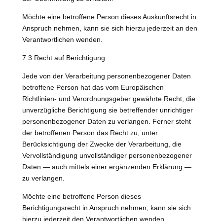
Möchte eine betroffene Person dieses Auskunftsrecht in
Anspruch nehmen, kann sie sich hierzu jederzeit an den
Verantwortlichen wenden.
7.3 Recht auf Berichtigung
Jede von der Verarbeitung personenbezogener Daten
betroffene Person hat das vom Europäischen
Richtlinien- und Verordnungsgeber gewährte Recht, die
unverzügliche Berichtigung sie betreffender unrichtiger
personenbezogener Daten zu verlangen. Ferner steht
der betroffenen Person das Recht zu, unter
Berücksichtigung der Zwecke der Verarbeitung, die
Vervollständigung unvollständiger personenbezogener
Daten — auch mittels einer ergänzenden Erklärung —
zu verlangen.
Möchte eine betroffene Person dieses
Berichtigungsrecht in Anspruch nehmen, kann sie sich
hierzu jederzeit den Verantwortlichen wenden.