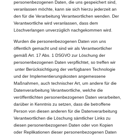
personenbezogenen Daten, die uns gespeichert sind,
veranlassen möchte, kann sie sich hierzu jederzeit an
den für die Verarbeitung Verantwortlichen wenden. Der
Verantwortliche wird veranlassen, dass dem
Löschverlangen unverzüglich nachgekommen wird.
Wurden die personenbezogenen Daten von uns
öffentlich gemacht und sind wir als Verantwortlicher
gemäß Art. 17 Abs. 1 DSGVO zur Löschung der
personenbezogenen Daten verpflichtet, so treffen wir
unter Berücksichtigung der verfügbaren Technologie
und der Implementierungskosten angemessene
Maßnahmen, auch technischer Art, um andere für die
Datenverarbeitung Verantwortliche, welche die
veröffentlichten personenbezogenen Daten verarbeiten,
darüber in Kenntnis zu setzen, dass die betroffene
Person von diesen anderen für die Datenverarbeitung
Verantwortlichen die Löschung sämtlicher Links zu
diesen personenbezogenen Daten oder von Kopien
oder Replikationen dieser personenbezogenen Daten