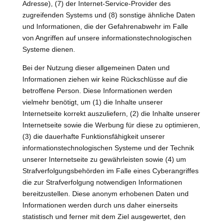
Adresse), (7) der Internet-Service-Provider des
zugreifenden Systems und (8) sonstige ähnliche Daten
und Informationen, die der Gefahrenabwehr im Falle
von Angriffen auf unsere informationstechnologischen
Systeme dienen.
Bei der Nutzung dieser allgemeinen Daten und
Informationen ziehen wir keine Rückschlüsse auf die
betroffene Person. Diese Informationen werden
vielmehr benötigt, um (1) die Inhalte unserer
Internetseite korrekt auszuliefern, (2) die Inhalte unserer
Internetseite sowie die Werbung für diese zu optimieren,
(3) die dauerhafte Funktionsfähigkeit unserer
informationstechnologischen Systeme und der Technik
unserer Internetseite zu gewährleisten sowie (4) um
Strafverfolgungsbehörden im Falle eines Cyberangriffes
die zur Strafverfolgung notwendigen Informationen
bereitzustellen. Diese anonym erhobenen Daten und
Informationen werden durch uns daher einerseits
statistisch und ferner mit dem Ziel ausgewertet, den