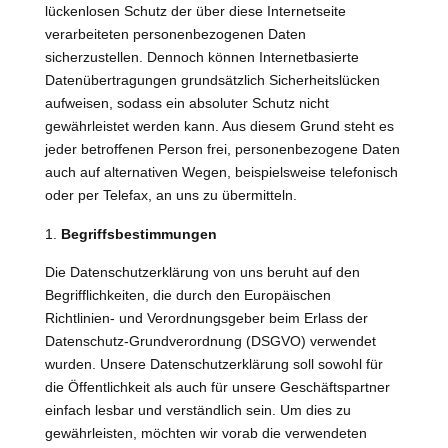
lückenlosen Schutz der über diese Internetseite
verarbeiteten personenbezogenen Daten
sicherzustellen. Dennoch können Internetbasierte
Datenübertragungen grundsätzlich Sicherheitslücken
aufweisen, sodass ein absoluter Schutz nicht
gewährleistet werden kann. Aus diesem Grund steht es
jeder betroffenen Person frei, personenbezogene Daten
auch auf alternativen Wegen, beispielsweise telefonisch
oder per Telefax, an uns zu übermitteln.
Begriffsbestimmungen
Die Datenschutzerklärung von uns beruht auf den
Begrifflichkeiten, die durch den Europäischen
Richtlinien- und Verordnungsgeber beim Erlass der
Datenschutz-Grundverordnung (DSGVO) verwendet
wurden. Unsere Datenschutzerklärung soll sowohl für
die Öffentlichkeit als auch für unsere Geschäftspartner
einfach lesbar und verständlich sein. Um dies zu
gewährleisten, möchten wir vorab die verwendeten