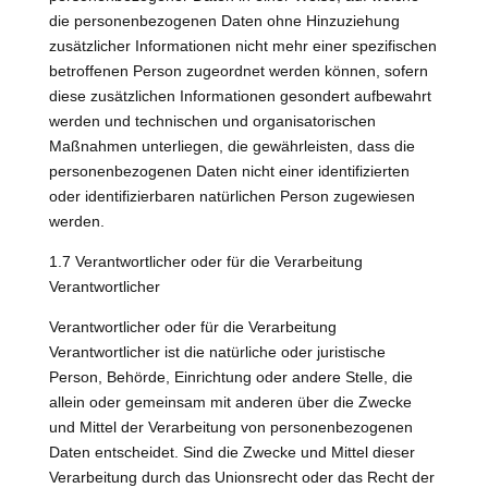
die personenbezogenen Daten ohne Hinzuziehung
zusätzlicher Informationen nicht mehr einer spezifischen
betroffenen Person zugeordnet werden können, sofern
diese zusätzlichen Informationen gesondert aufbewahrt
werden und technischen und organisatorischen
Maßnahmen unterliegen, die gewährleisten, dass die
personenbezogenen Daten nicht einer identifizierten
oder identifizierbaren natürlichen Person zugewiesen
werden.
1.7 Verantwortlicher oder für die Verarbeitung
Verantwortlicher
Verantwortlicher oder für die Verarbeitung
Verantwortlicher ist die natürliche oder juristische
Person, Behörde, Einrichtung oder andere Stelle, die
allein oder gemeinsam mit anderen über die Zwecke
und Mittel der Verarbeitung von personenbezogenen
Daten entscheidet. Sind die Zwecke und Mittel dieser
Verarbeitung durch das Unionsrecht oder das Recht der