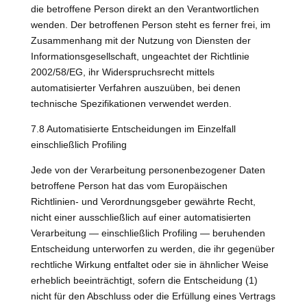
die betroffene Person direkt an den Verantwortlichen
wenden. Der betroffenen Person steht es ferner frei, im
Zusammenhang mit der Nutzung von Diensten der
Informationsgesellschaft, ungeachtet der Richtlinie
2002/58/EG, ihr Widerspruchsrecht mittels
automatisierter Verfahren auszuüben, bei denen
technische Spezifikationen verwendet werden.
7.8 Automatisierte Entscheidungen im Einzelfall
einschließlich Profiling
Jede von der Verarbeitung personenbezogener Daten
betroffene Person hat das vom Europäischen
Richtlinien- und Verordnungsgeber gewährte Recht,
nicht einer ausschließlich auf einer automatisierten
Verarbeitung — einschließlich Profiling — beruhenden
Entscheidung unterworfen zu werden, die ihr gegenüber
rechtliche Wirkung entfaltet oder sie in ähnlicher Weise
erheblich beeinträchtigt, sofern die Entscheidung (1)
nicht für den Abschluss oder die Erfüllung eines Vertrags