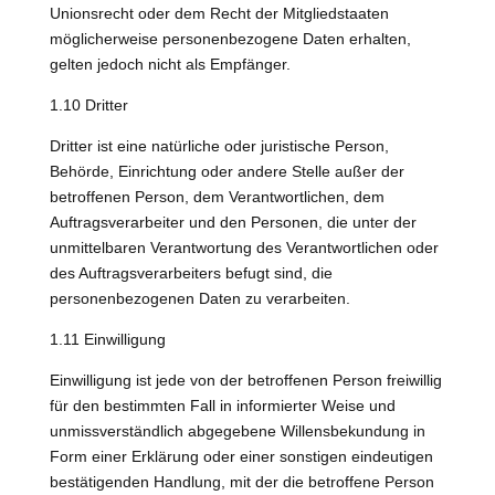
Unionsrecht oder dem Recht der Mitgliedstaaten
möglicherweise personenbezogene Daten erhalten,
gelten jedoch nicht als Empfänger.
1.10 Dritter
Dritter ist eine natürliche oder juristische Person,
Behörde, Einrichtung oder andere Stelle außer der
betroffenen Person, dem Verantwortlichen, dem
Auftragsverarbeiter und den Personen, die unter der
unmittelbaren Verantwortung des Verantwortlichen oder
des Auftragsverarbeiters befugt sind, die
personenbezogenen Daten zu verarbeiten.
1.11 Einwilligung
Einwilligung ist jede von der betroffenen Person freiwillig
für den bestimmten Fall in informierter Weise und
unmissverständlich abgegebene Willensbekundung in
Form einer Erklärung oder einer sonstigen eindeutigen
bestätigenden Handlung, mit der die betroffene Person