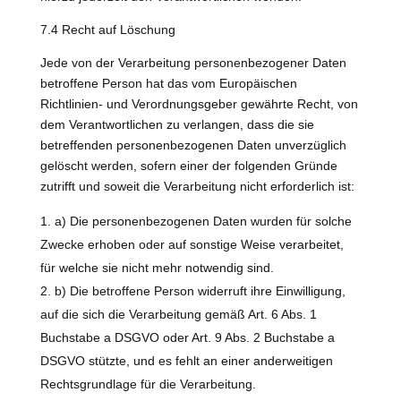
7.4 Recht auf Löschung
Jede von der Verarbeitung personenbezogener Daten
betroffene Person hat das vom Europäischen
Richtlinien- und Verordnungsgeber gewährte Recht, von
dem Verantwortlichen zu verlangen, dass die sie
betreffenden personenbezogenen Daten unverzüglich
gelöscht werden, sofern einer der folgenden Gründe
zutrifft und soweit die Verarbeitung nicht erforderlich ist:
a) Die personenbezogenen Daten wurden für solche
Zwecke erhoben oder auf sonstige Weise verarbeitet,
für welche sie nicht mehr notwendig sind.
b) Die betroffene Person widerruft ihre Einwilligung,
auf die sich die Verarbeitung gemäß Art. 6 Abs. 1
Buchstabe a DSGVO oder Art. 9 Abs. 2 Buchstabe a
DSGVO stützte, und es fehlt an einer anderweitigen
Rechtsgrundlage für die Verarbeitung.