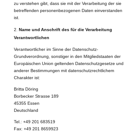
zu verstehen gibt, dass sie mit der Verarbeitung der sie
betreffenden personenbezogenen Daten einverstanden
ist.
Name und Anschrift des für die Verarbeitung
Verantwortlichen
Verantwortlicher im Sinne der Datenschutz-
Grundverordnung, sonstiger in den Mitgliedstaaten der
Europäischen Union geltenden Datenschutzgesetze und
anderer Bestimmungen mit datenschutzrechtlichem
Charakter ist:
Britta Döring
Borbecker Strasse 189
45355 Essen
Deutschland
Tel.: +49 201 683519
Fax: +49 201 8659923