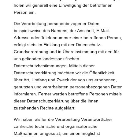
holen wir generell eine Einwilligung der betroffenen
Person ein.
Die Verarbeitung personenbezogener Daten,
beispielsweise des Namens, der Anschrift, E-Mail-
Adresse oder Telefonnummer einer betroffenen Person,
erfolgt stets im Einklang mit der Datenschutz-
Grundverordnung und in Übereinstimmung mit den für
uns geltenden landesspezifischen
Datenschutzbestimmungen. Mittels dieser
Datenschutzerklärung möchten wir die Öffentlichkeit
über Art, Umfang und Zweck der von uns erhobenen,
genutzten und verarbeiteten personenbezogenen Daten
informieren. Ferner werden betroffene Personen mittels
dieser Datenschutzerklärung über die ihnen
zustehenden Rechte aufgeklärt.
Wir haben als für die Verarbeitung Verantwortlicher
zahlreiche technische und organisatorische
Maßnahmen umgesetzt, um einen möglichst