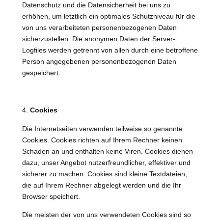
Datenschutz und die Datensicherheit bei uns zu
erhöhen, um letztlich ein optimales Schutzniveau für die
von uns verarbeiteten personenbezogenen Daten
sicherzustellen. Die anonymen Daten der Server-
Logfiles werden getrennt von allen durch eine betroffene
Person angegebenen personenbezogenen Daten
gespeichert.
Cookies
Die Internetseiten verwenden teilweise so genannte
Cookies. Cookies richten auf Ihrem Rechner keinen
Schaden an und enthalten keine Viren. Cookies dienen
dazu, unser Angebot nutzerfreundlicher, effektiver und
sicherer zu machen. Cookies sind kleine Textdateien,
die auf Ihrem Rechner abgelegt werden und die Ihr
Browser speichert.
Die meisten der von uns verwendeten Cookies sind so