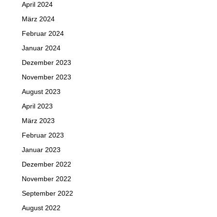
April 2024
März 2024
Februar 2024
Januar 2024
Dezember 2023
November 2023
August 2023
April 2023
März 2023
Februar 2023
Januar 2023
Dezember 2022
November 2022
September 2022
August 2022