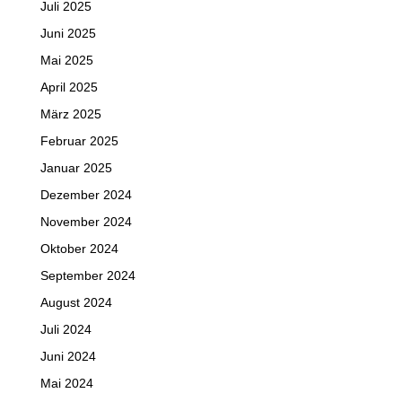
Juli 2025
Juni 2025
Mai 2025
April 2025
März 2025
Februar 2025
Januar 2025
Dezember 2024
November 2024
Oktober 2024
September 2024
August 2024
Juli 2024
Juni 2024
Mai 2024