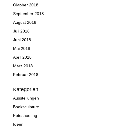
Oktober 2018
September 2018
August 2018
Juli 2018
Juni 2018
Mai 2018
April 2018
März 2018
Februar 2018
Kategorien
Ausstellungen
Booksculpture
Fotoshooting
Ideen