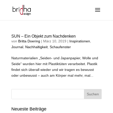
SUN – Ein Objekt zum Nachdenken
von
Britta Doering
|
März 10, 2019
|
Inspirationen
,
Journal
,
Nachhaltigkeit
,
Schaufenster
Naturmaterialien „Seiden- und Japanpapier, Wolle und
Seide“ wurden hier mit Plastiktüten verarbeitet. Plastik
findet sich überall wieder und wir tragen es bewusst
oder unbewusst – auch am Körper mal mehr, mal...
Neueste Beiträge