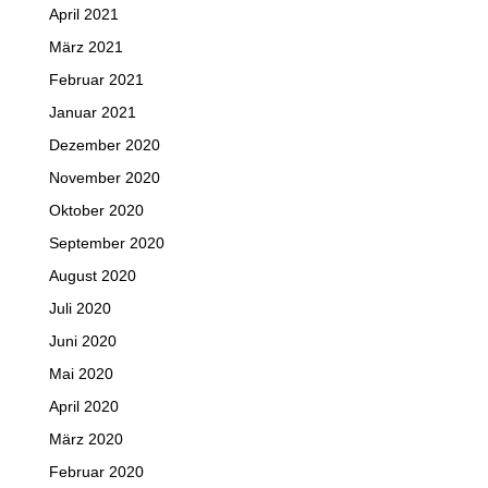
April 2021
März 2021
Februar 2021
Januar 2021
Dezember 2020
November 2020
Oktober 2020
September 2020
August 2020
Juli 2020
Juni 2020
Mai 2020
April 2020
März 2020
Februar 2020