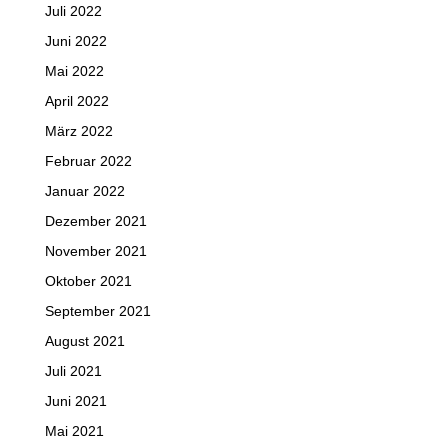
Juli 2022
Juni 2022
Mai 2022
April 2022
März 2022
Februar 2022
Januar 2022
Dezember 2021
November 2021
Oktober 2021
September 2021
August 2021
Juli 2021
Juni 2021
Mai 2021