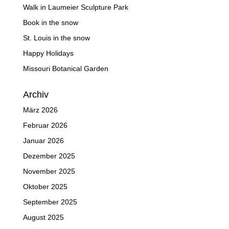
Walk in Laumeier Sculpture Park
Book in the snow
St. Louis in the snow
Happy Holidays
Missouri Botanical Garden
Archiv
März 2026
Februar 2026
Januar 2026
Dezember 2025
November 2025
Oktober 2025
September 2025
August 2025