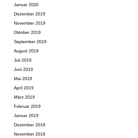
Januar 2020
Dezember 2019
November 2019
Oktober 2019
September 2019
August 2019
Juli 2019
Juni 2019
Mai 2019
April 2019
März 2019
Februar 2019
Januar 2019
Dezember 2018
November 2018