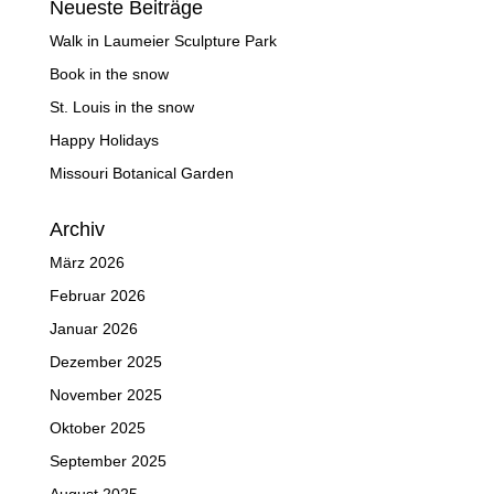
Neueste Beiträge
Walk in Laumeier Sculpture Park
Book in the snow
St. Louis in the snow
Happy Holidays
Missouri Botanical Garden
Archiv
März 2026
Februar 2026
Januar 2026
Dezember 2025
November 2025
Oktober 2025
September 2025