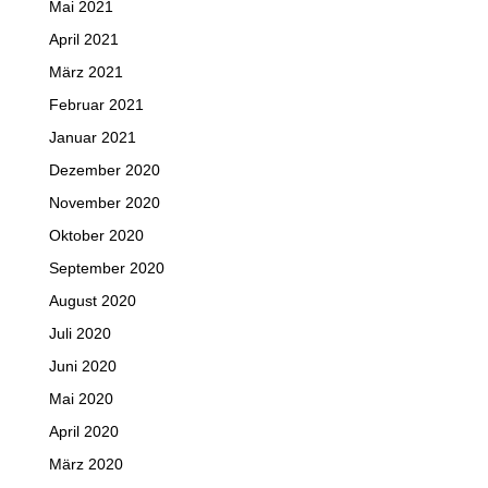
Mai 2021
April 2021
März 2021
Februar 2021
Januar 2021
Dezember 2020
November 2020
Oktober 2020
September 2020
August 2020
Juli 2020
Juni 2020
Mai 2020
April 2020
März 2020