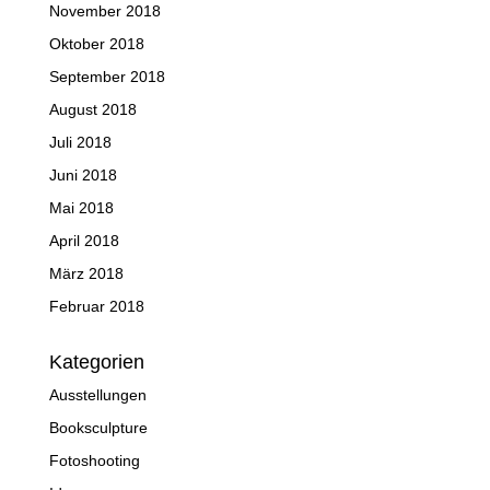
November 2018
Oktober 2018
September 2018
August 2018
Juli 2018
Juni 2018
Mai 2018
April 2018
März 2018
Februar 2018
Kategorien
Ausstellungen
Booksculpture
Fotoshooting