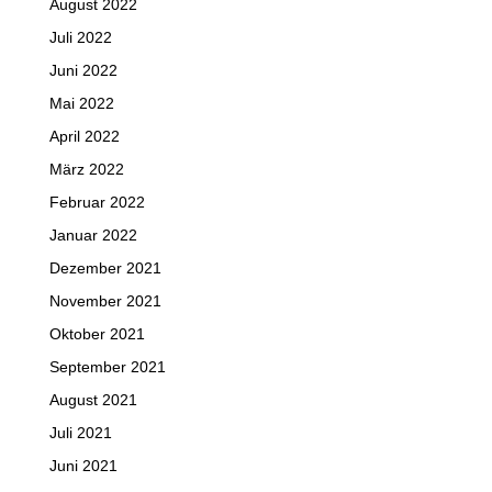
August 2022
Juli 2022
Juni 2022
Mai 2022
April 2022
März 2022
Februar 2022
Januar 2022
Dezember 2021
November 2021
Oktober 2021
September 2021
August 2021
Juli 2021
Juni 2021