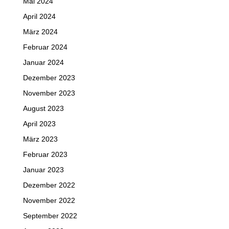
Mai 2024
April 2024
März 2024
Februar 2024
Januar 2024
Dezember 2023
November 2023
August 2023
April 2023
März 2023
Februar 2023
Januar 2023
Dezember 2022
November 2022
September 2022