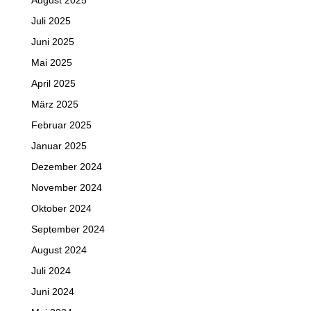
August 2025
Juli 2025
Juni 2025
Mai 2025
April 2025
März 2025
Februar 2025
Januar 2025
Dezember 2024
November 2024
Oktober 2024
September 2024
August 2024
Juli 2024
Juni 2024