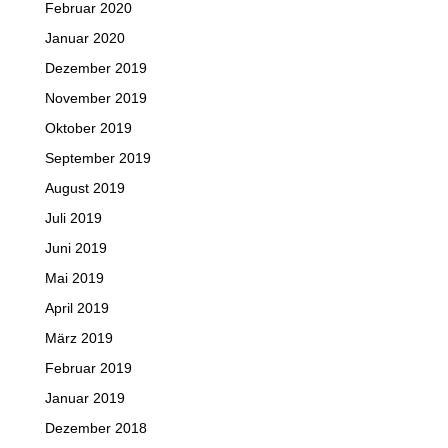
Februar 2020
Januar 2020
Dezember 2019
November 2019
Oktober 2019
September 2019
August 2019
Juli 2019
Juni 2019
Mai 2019
April 2019
März 2019
Februar 2019
Januar 2019
Dezember 2018