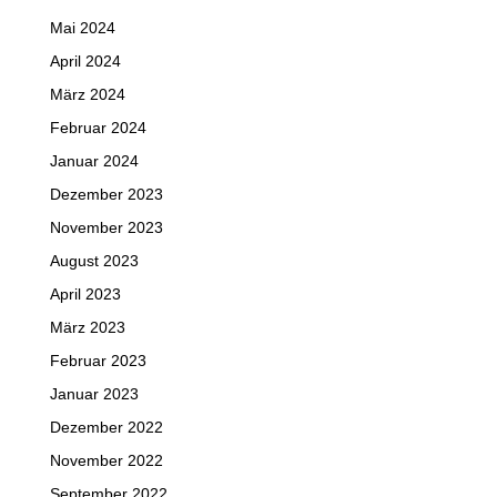
Mai 2024
April 2024
März 2024
Februar 2024
Januar 2024
Dezember 2023
November 2023
August 2023
April 2023
März 2023
Februar 2023
Januar 2023
Dezember 2022
November 2022
September 2022