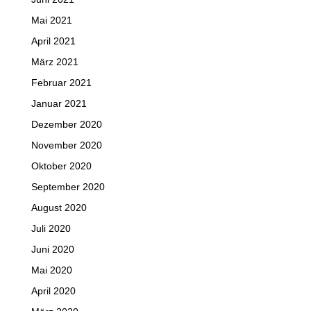
Mai 2021
April 2021
März 2021
Februar 2021
Januar 2021
Dezember 2020
November 2020
Oktober 2020
September 2020
August 2020
Juli 2020
Juni 2020
Mai 2020
April 2020