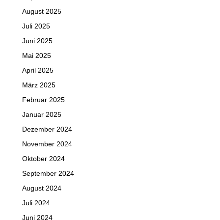
August 2025
Juli 2025
Juni 2025
Mai 2025
April 2025
März 2025
Februar 2025
Januar 2025
Dezember 2024
November 2024
Oktober 2024
September 2024
August 2024
Juli 2024
Juni 2024