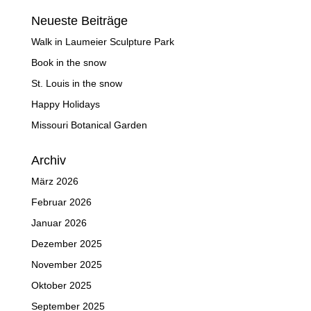
Neueste Beiträge
Walk in Laumeier Sculpture Park
Book in the snow
St. Louis in the snow
Happy Holidays
Missouri Botanical Garden
Archiv
März 2026
Februar 2026
Januar 2026
Dezember 2025
November 2025
Oktober 2025
September 2025