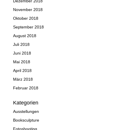
Dezember 2018
November 2018
Oktober 2018
September 2018
August 2018
Juli 2018
Juni 2018
Mai 2018
April 2018
März 2018
Februar 2018
Kategorien
Ausstellungen
Booksculpture
Fotoshooting