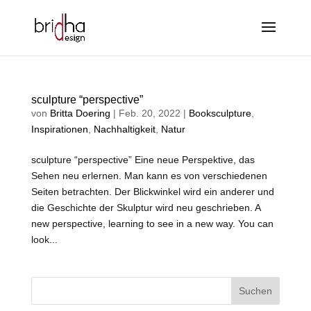
sculpture “perspective”
von
Britta Doering
|
Feb. 20, 2022
|
Booksculpture
,
Inspirationen
,
Nachhaltigkeit
,
Natur
sculpture “perspective” Eine neue Perspektive, das
Sehen neu erlernen. Man kann es von verschiedenen
Seiten betrachten. Der Blickwinkel wird ein anderer und
die Geschichte der Skulptur wird neu geschrieben. A
new perspective, learning to see in a new way. You can
look...