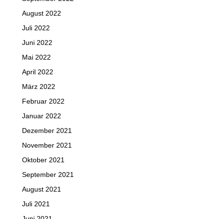
August 2022
Juli 2022
Juni 2022
Mai 2022
April 2022
März 2022
Februar 2022
Januar 2022
Dezember 2021
November 2021
Oktober 2021
September 2021
August 2021
Juli 2021
Juni 2021