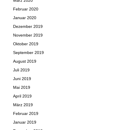
März 2020
Februar 2020
Januar 2020
Dezember 2019
November 2019
Oktober 2019
September 2019
August 2019
Juli 2019
Juni 2019
Mai 2019
April 2019
März 2019
Februar 2019
Januar 2019