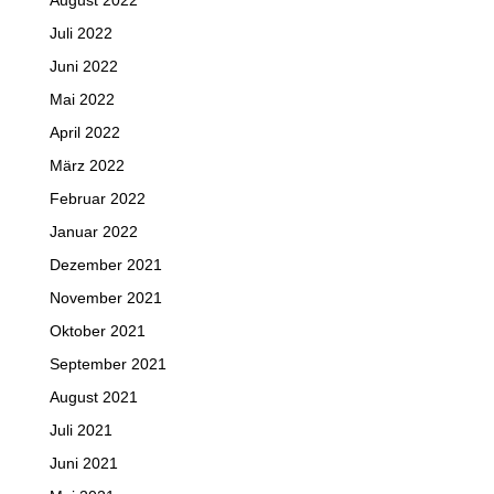
August 2022
Juli 2022
Juni 2022
Mai 2022
April 2022
März 2022
Februar 2022
Januar 2022
Dezember 2021
November 2021
Oktober 2021
September 2021
August 2021
Juli 2021
Juni 2021