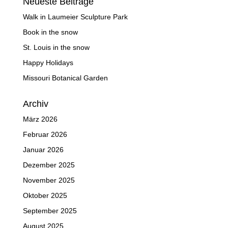
Neueste Beiträge
Walk in Laumeier Sculpture Park
Book in the snow
St. Louis in the snow
Happy Holidays
Missouri Botanical Garden
Archiv
März 2026
Februar 2026
Januar 2026
Dezember 2025
November 2025
Oktober 2025
September 2025
August 2025