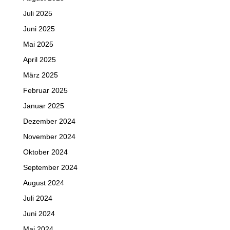
Juli 2025
Juni 2025
Mai 2025
April 2025
März 2025
Februar 2025
Januar 2025
Dezember 2024
November 2024
Oktober 2024
September 2024
August 2024
Juli 2024
Juni 2024
Mai 2024