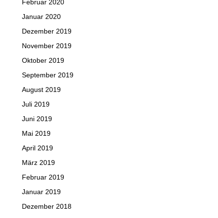
Februar 2020
Januar 2020
Dezember 2019
November 2019
Oktober 2019
September 2019
August 2019
Juli 2019
Juni 2019
Mai 2019
April 2019
März 2019
Februar 2019
Januar 2019
Dezember 2018