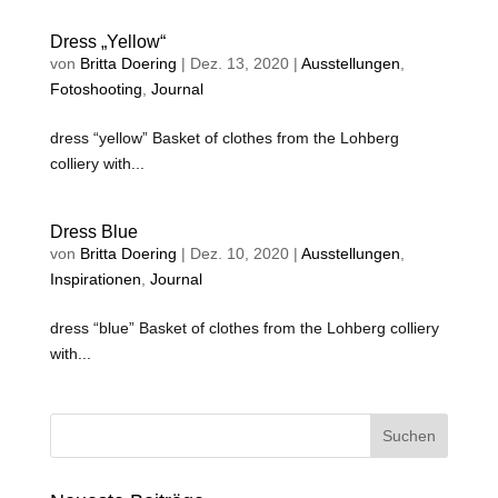
Dress „Yellow“
von
Britta Doering
|
Dez. 13, 2020
|
Ausstellungen
,
Fotoshooting
,
Journal
dress “yellow” Basket of clothes from the Lohberg
colliery with...
Dress Blue
von
Britta Doering
|
Dez. 10, 2020
|
Ausstellungen
,
Inspirationen
,
Journal
dress “blue” Basket of clothes from the Lohberg colliery
with...