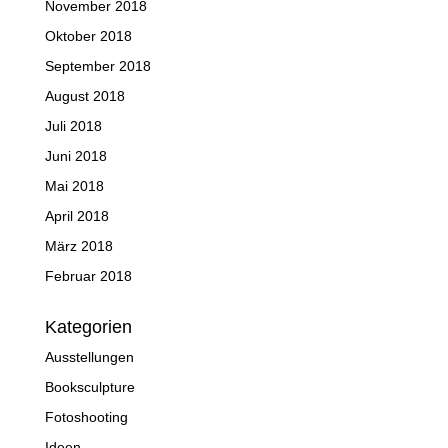
November 2018
Oktober 2018
September 2018
August 2018
Juli 2018
Juni 2018
Mai 2018
April 2018
März 2018
Februar 2018
Kategorien
Ausstellungen
Booksculpture
Fotoshooting
Ideen