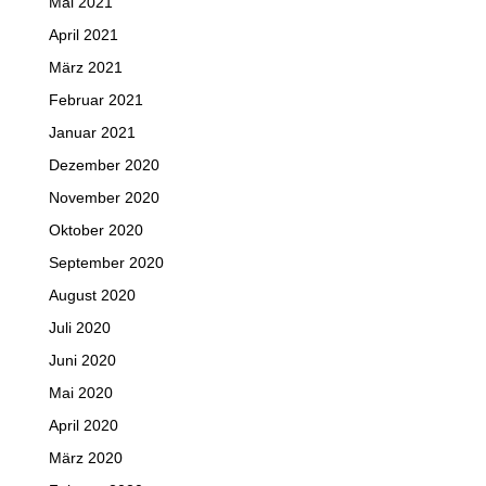
Mai 2021
April 2021
März 2021
Februar 2021
Januar 2021
Dezember 2020
November 2020
Oktober 2020
September 2020
August 2020
Juli 2020
Juni 2020
Mai 2020
April 2020
März 2020