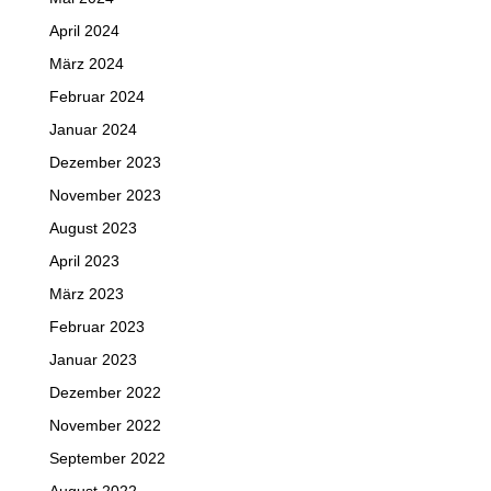
April 2024
März 2024
Februar 2024
Januar 2024
Dezember 2023
November 2023
August 2023
April 2023
März 2023
Februar 2023
Januar 2023
Dezember 2022
November 2022
September 2022