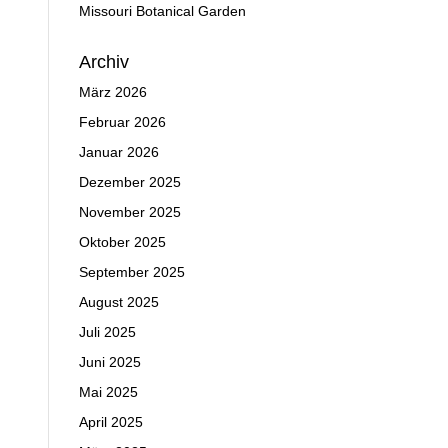
Missouri Botanical Garden
Archiv
März 2026
Februar 2026
Januar 2026
Dezember 2025
November 2025
Oktober 2025
September 2025
August 2025
Juli 2025
Juni 2025
Mai 2025
April 2025