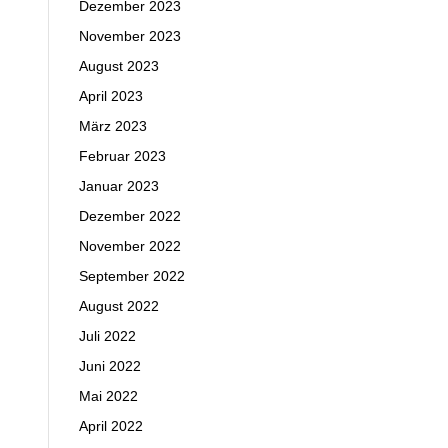
Dezember 2023
November 2023
August 2023
April 2023
März 2023
Februar 2023
Januar 2023
Dezember 2022
November 2022
September 2022
August 2022
Juli 2022
Juni 2022
Mai 2022
April 2022