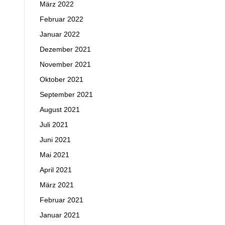
März 2022
Februar 2022
Januar 2022
Dezember 2021
November 2021
Oktober 2021
September 2021
August 2021
Juli 2021
Juni 2021
Mai 2021
April 2021
März 2021
Februar 2021
Januar 2021