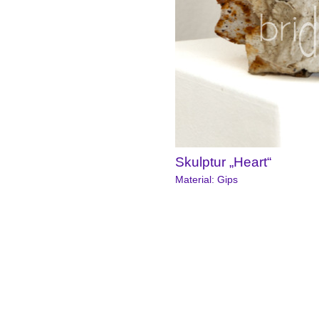
Skulptur „Heart“
Material: Gips