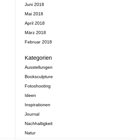
Juni 2018
Mai 2018
April 2018
März 2018
Februar 2018
Kategorien
Ausstellungen
Booksculpture
Fotoshooting
Ideen
Inspirationen
Journal
Nachhaltigkeit
Natur