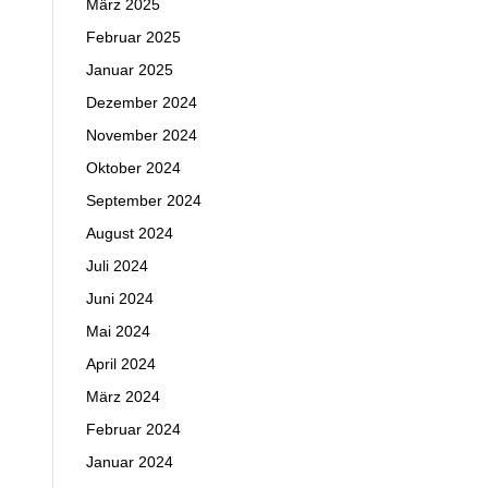
März 2025
Februar 2025
Januar 2025
Dezember 2024
November 2024
Oktober 2024
September 2024
August 2024
Juli 2024
Juni 2024
Mai 2024
April 2024
März 2024
Februar 2024
Januar 2024