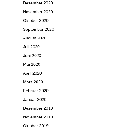
Dezember 2020
November 2020
Oktober 2020
September 2020
August 2020
Juli 2020
Juni 2020
Mai 2020
April 2020
März 2020
Februar 2020
Januar 2020
Dezember 2019
November 2019
Oktober 2019