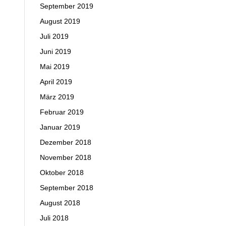
September 2019
August 2019
Juli 2019
Juni 2019
Mai 2019
April 2019
März 2019
Februar 2019
Januar 2019
Dezember 2018
November 2018
Oktober 2018
September 2018
August 2018
Juli 2018