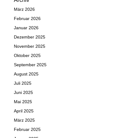
Archiv
März 2026
Februar 2026
Januar 2026
Dezember 2025
November 2025
Oktober 2025
September 2025
August 2025
Juli 2025
Juni 2025
Mai 2025
April 2025
März 2025
Februar 2025