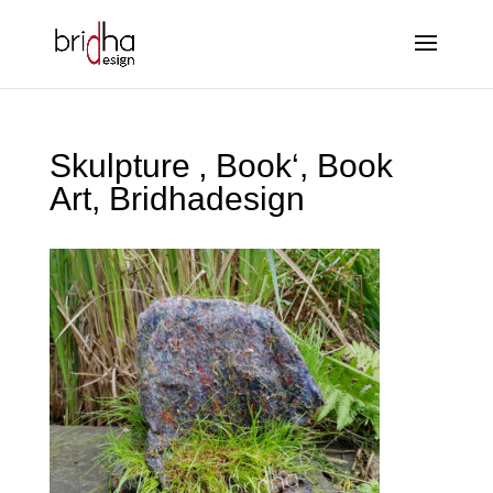
Skulpture ‚ Book‘, Book
Art, Bridhadesign