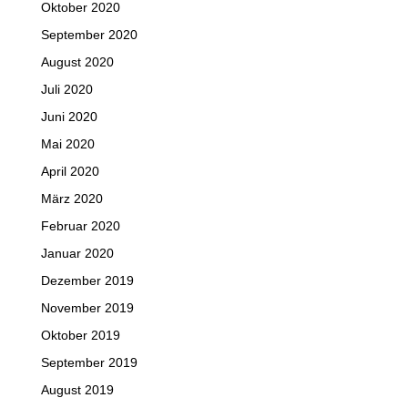
Oktober 2020
September 2020
August 2020
Juli 2020
Juni 2020
Mai 2020
April 2020
März 2020
Februar 2020
Januar 2020
Dezember 2019
November 2019
Oktober 2019
September 2019
August 2019