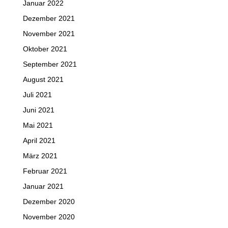
Januar 2022
Dezember 2021
November 2021
Oktober 2021
September 2021
August 2021
Juli 2021
Juni 2021
Mai 2021
April 2021
März 2021
Februar 2021
Januar 2021
Dezember 2020
November 2020