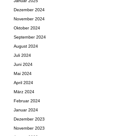
Januar 2025
Dezember 2024
November 2024
Oktober 2024
September 2024
August 2024
Juli 2024
Juni 2024
Mai 2024
April 2024
März 2024
Februar 2024
Januar 2024
Dezember 2023
November 2023