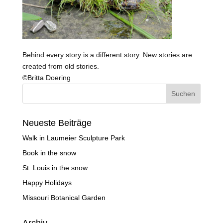
Behind every story is a different story. New stories are
created from old stories.
©Britta Doering
Neueste Beiträge
Walk in Laumeier Sculpture Park
Book in the snow
St. Louis in the snow
Happy Holidays
Missouri Botanical Garden