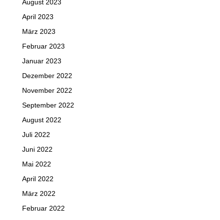
August 2023
April 2023
März 2023
Februar 2023
Januar 2023
Dezember 2022
November 2022
September 2022
August 2022
Juli 2022
Juni 2022
Mai 2022
April 2022
März 2022
Februar 2022