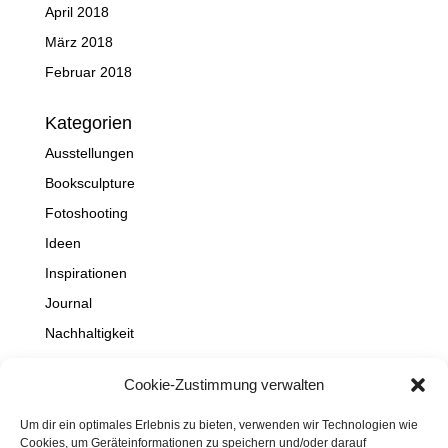
April 2018
März 2018
Februar 2018
Kategorien
Ausstellungen
Booksculpture
Fotoshooting
Ideen
Inspirationen
Journal
Nachhaltigkeit
Natur
Cookie-Zustimmung verwalten
NEWS
Projekte
Um dir ein optimales Erlebnis zu bieten, verwenden wir Technologien wie
Cookies, um Geräteinformationen zu speichern und/oder darauf