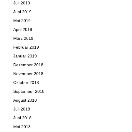
Juli 2019
Juni 2019
Mai 2019
April 2019
März 2019
Februar 2019
Januar 2019
Dezember 2018
November 2018
Oktober 2018
September 2018
August 2018
Juli 2018
Juni 2018
Mai 2018