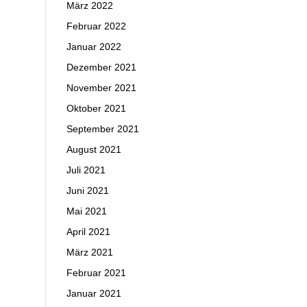
März 2022
Februar 2022
Januar 2022
Dezember 2021
November 2021
Oktober 2021
September 2021
August 2021
Juli 2021
Juni 2021
Mai 2021
April 2021
März 2021
Februar 2021
Januar 2021