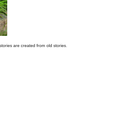
stories are created from old stories.