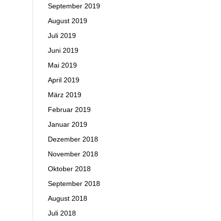
September 2019
August 2019
Juli 2019
Juni 2019
Mai 2019
April 2019
März 2019
Februar 2019
Januar 2019
Dezember 2018
November 2018
Oktober 2018
September 2018
August 2018
Juli 2018