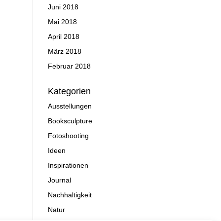
Juni 2018
Mai 2018
April 2018
März 2018
Februar 2018
Kategorien
Ausstellungen
Booksculpture
Fotoshooting
Ideen
Inspirationen
Journal
Nachhaltigkeit
Natur