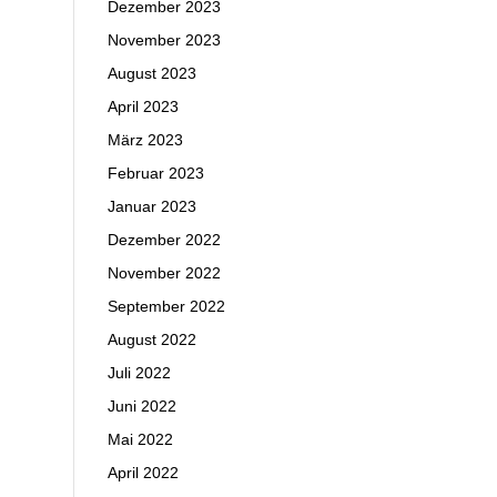
Dezember 2023
November 2023
August 2023
April 2023
März 2023
Februar 2023
Januar 2023
Dezember 2022
November 2022
September 2022
August 2022
Juli 2022
Juni 2022
Mai 2022
April 2022