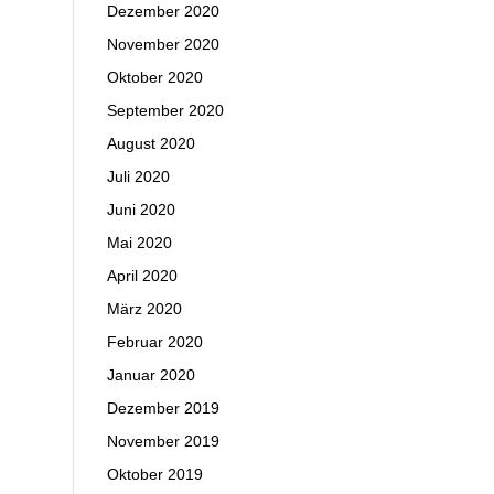
Dezember 2020
November 2020
Oktober 2020
September 2020
August 2020
Juli 2020
Juni 2020
Mai 2020
April 2020
März 2020
Februar 2020
Januar 2020
Dezember 2019
November 2019
Oktober 2019