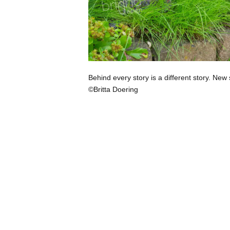
Behind every story is a different story. New 
©Britta Doering