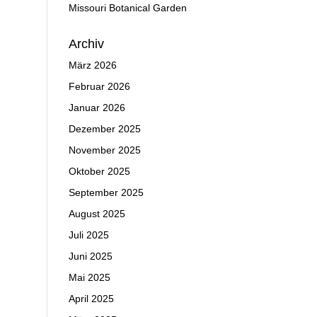
Missouri Botanical Garden
Archiv
März 2026
Februar 2026
Januar 2026
Dezember 2025
November 2025
Oktober 2025
September 2025
August 2025
Juli 2025
Juni 2025
Mai 2025
April 2025