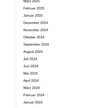
März 2025
Februar 2025
Januar 2025
Dezember 2024
November 2024
Oktober 2024
September 2024
August 2024
Juli 2024
Juni 2024
Mai 2024
April 2024
März 2024
Februar 2024
Januar 2024