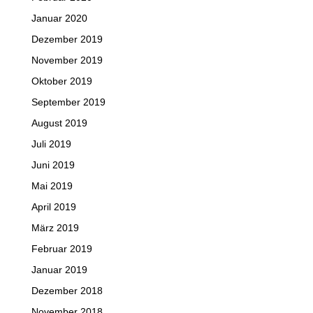
Januar 2020
Dezember 2019
November 2019
Oktober 2019
September 2019
August 2019
Juli 2019
Juni 2019
Mai 2019
April 2019
März 2019
Februar 2019
Januar 2019
Dezember 2018
November 2018