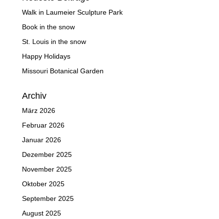
Walk in Laumeier Sculpture Park
Book in the snow
St. Louis in the snow
Happy Holidays
Missouri Botanical Garden
Archiv
März 2026
Februar 2026
Januar 2026
Dezember 2025
November 2025
Oktober 2025
September 2025
August 2025