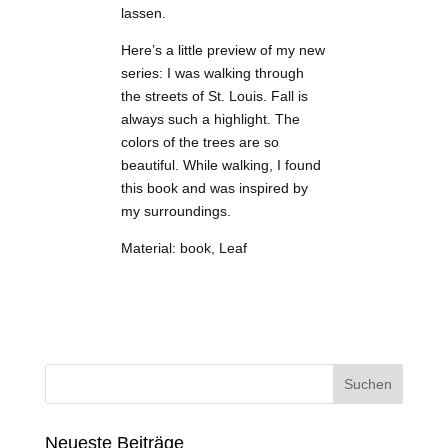
lassen.
Here’s a little preview of my new
series: I was walking through
the streets of St. Louis. Fall is
always such a highlight. The
colors of the trees are so
beautiful. While walking, I found
this book and was inspired by
my surroundings.
Material: book, Leaf
Neueste Beiträge