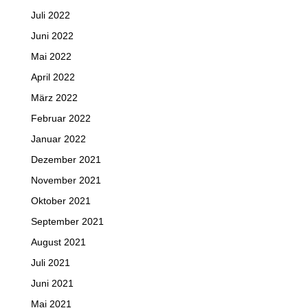
Juli 2022
Juni 2022
Mai 2022
April 2022
März 2022
Februar 2022
Januar 2022
Dezember 2021
November 2021
Oktober 2021
September 2021
August 2021
Juli 2021
Juni 2021
Mai 2021