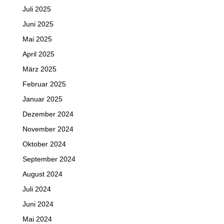
Juli 2025
Juni 2025
Mai 2025
April 2025
März 2025
Februar 2025
Januar 2025
Dezember 2024
November 2024
Oktober 2024
September 2024
August 2024
Juli 2024
Juni 2024
Mai 2024