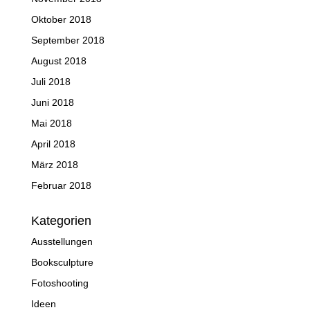
Oktober 2018
September 2018
August 2018
Juli 2018
Juni 2018
Mai 2018
April 2018
März 2018
Februar 2018
Kategorien
Ausstellungen
Booksculpture
Fotoshooting
Ideen