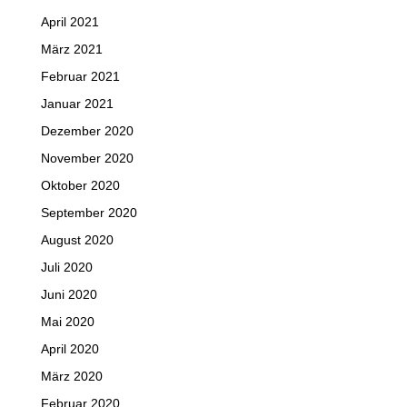
April 2021
März 2021
Februar 2021
Januar 2021
Dezember 2020
November 2020
Oktober 2020
September 2020
August 2020
Juli 2020
Juni 2020
Mai 2020
April 2020
März 2020
Februar 2020