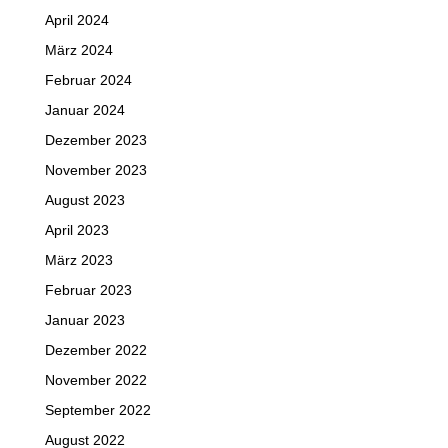
April 2024
März 2024
Februar 2024
Januar 2024
Dezember 2023
November 2023
August 2023
April 2023
März 2023
Februar 2023
Januar 2023
Dezember 2022
November 2022
September 2022
August 2022