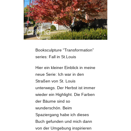
Booksculpture “Transformation”
series: Fall in St.Louis
Hier ein kleiner Einblick in meine
neue Serie: Ich war in den
Straßen von St. Louis
unterwegs. Der Herbst ist immer
wieder ein Highlight. Die Farben
der Bäume sind so
wunderschön. Beim
Spaziergang habe ich dieses
Buch gefunden und mich dann
von der Umgebung inspirieren