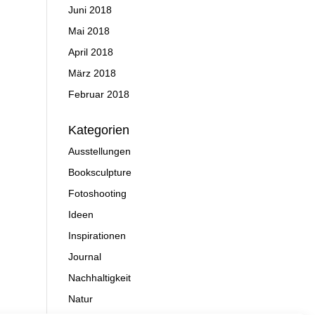
Juni 2018
Mai 2018
April 2018
März 2018
Februar 2018
Kategorien
Ausstellungen
Booksculpture
Fotoshooting
Ideen
Inspirationen
Journal
Nachhaltigkeit
Natur