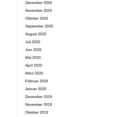
Dezember 2020
November 2020
Oktober 2020
September 2020
August 2020
Juli 2020
Juni 2020
Mai 2020
April 2020
März 2020
Februar 2020
Januar 2020
Dezember 2019
November 2019
Oktober 2019