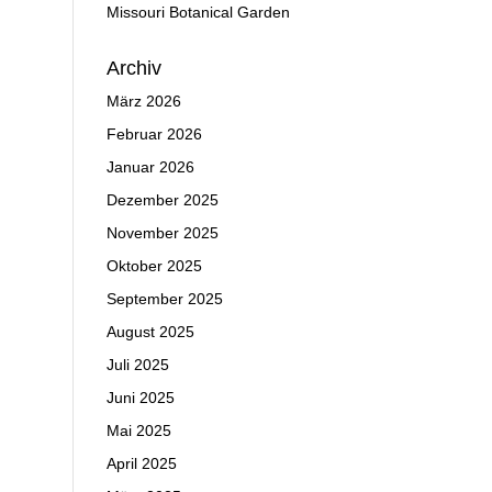
Missouri Botanical Garden
Archiv
März 2026
Februar 2026
Januar 2026
Dezember 2025
November 2025
Oktober 2025
September 2025
August 2025
Juli 2025
Juni 2025
Mai 2025
April 2025