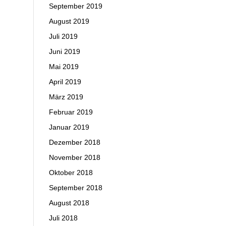
September 2019
August 2019
Juli 2019
Juni 2019
Mai 2019
April 2019
März 2019
Februar 2019
Januar 2019
Dezember 2018
November 2018
Oktober 2018
September 2018
August 2018
Juli 2018