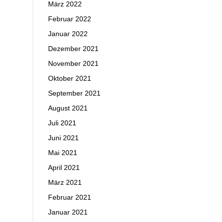
März 2022
Februar 2022
Januar 2022
Dezember 2021
November 2021
Oktober 2021
September 2021
August 2021
Juli 2021
Juni 2021
Mai 2021
April 2021
März 2021
Februar 2021
Januar 2021