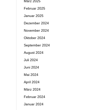
März 2025
Februar 2025
Januar 2025
Dezember 2024
November 2024
Oktober 2024
September 2024
August 2024
Juli 2024
Juni 2024
Mai 2024
April 2024
März 2024
Februar 2024
Januar 2024