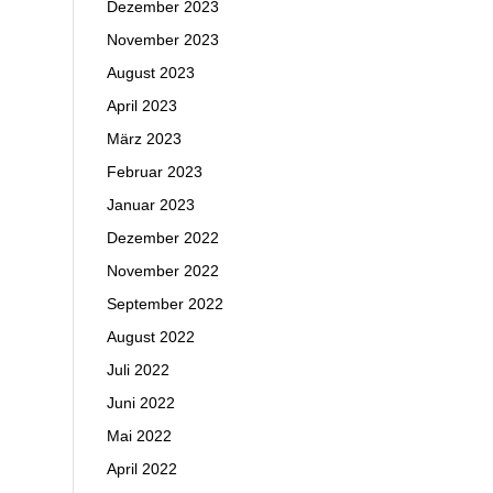
Dezember 2023
November 2023
August 2023
April 2023
März 2023
Februar 2023
Januar 2023
Dezember 2022
November 2022
September 2022
August 2022
Juli 2022
Juni 2022
Mai 2022
April 2022