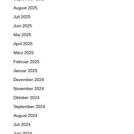
August 2025
Juli 2025
Juni 2025
Mai 2025
April 2025
März 2025
Februar 2025
Januar 2025
Dezember 2024
November 2024
Oktober 2024
September 2024
August 2024
Juli 2024
Juni 2024