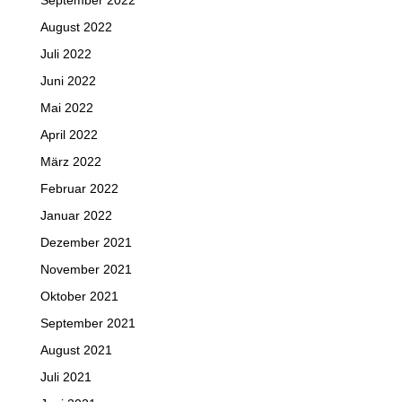
September 2022
August 2022
Juli 2022
Juni 2022
Mai 2022
April 2022
März 2022
Februar 2022
Januar 2022
Dezember 2021
November 2021
Oktober 2021
September 2021
August 2021
Juli 2021