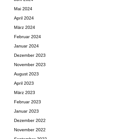
Mai 2024
April 2024
März 2024
Februar 2024
Januar 2024
Dezember 2023
November 2023
August 2023
April 2023
März 2023
Februar 2023
Januar 2023
Dezember 2022
November 2022