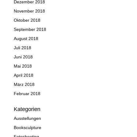
Dezember 2018
November 2018
Oktober 2018
September 2018
August 2018
Juli 2018
Juni 2018
Mai 2018
April 2018
März 2018
Februar 2018
Kategorien
Ausstellungen
Booksculpture
Fotoshooting