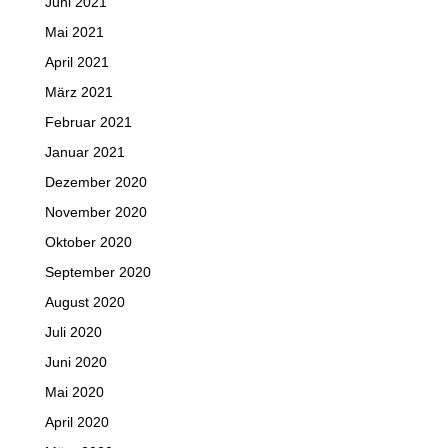
Juni 2021
Mai 2021
April 2021
März 2021
Februar 2021
Januar 2021
Dezember 2020
November 2020
Oktober 2020
September 2020
August 2020
Juli 2020
Juni 2020
Mai 2020
April 2020