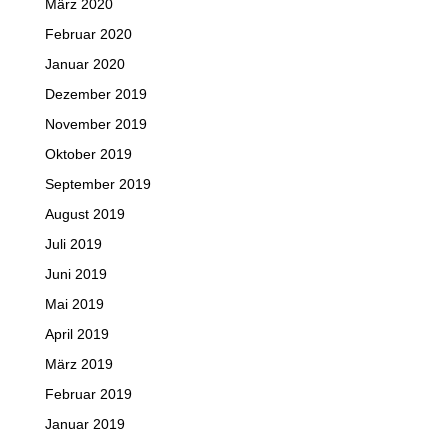
März 2020
Februar 2020
Januar 2020
Dezember 2019
November 2019
Oktober 2019
September 2019
August 2019
Juli 2019
Juni 2019
Mai 2019
April 2019
März 2019
Februar 2019
Januar 2019