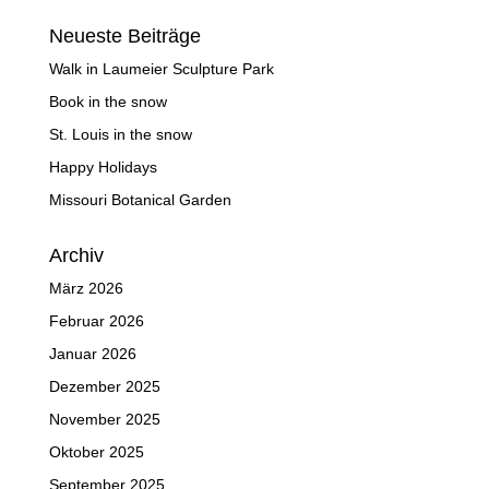
Neueste Beiträge
Walk in Laumeier Sculpture Park
Book in the snow
St. Louis in the snow
Happy Holidays
Missouri Botanical Garden
Archiv
März 2026
Februar 2026
Januar 2026
Dezember 2025
November 2025
Oktober 2025
September 2025