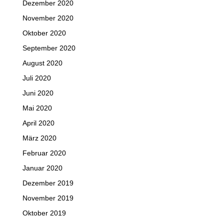
Dezember 2020
November 2020
Oktober 2020
September 2020
August 2020
Juli 2020
Juni 2020
Mai 2020
April 2020
März 2020
Februar 2020
Januar 2020
Dezember 2019
November 2019
Oktober 2019