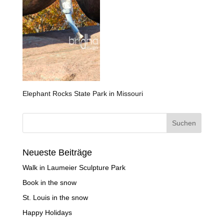
Elephant Rocks State Park in Missouri
Neueste Beiträge
Walk in Laumeier Sculpture Park
Book in the snow
St. Louis in the snow
Happy Holidays