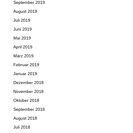
September 2019
August 2019
Juli 2019
Juni 2019
Mai 2019
April 2019
März 2019
Februar 2019
Januar 2019
Dezember 2018
November 2018
Oktober 2018
September 2018
August 2018
Juli 2018