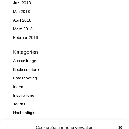
Juni 2018
Mai 2018
April 2018
März 2018
Februar 2018
Kategorien
Ausstellungen
Booksculpture
Fotoshooting
Ideen
Inspirationen
Journal
Nachhaltigkeit
Natur
Cookie-Zustimmung verwalten