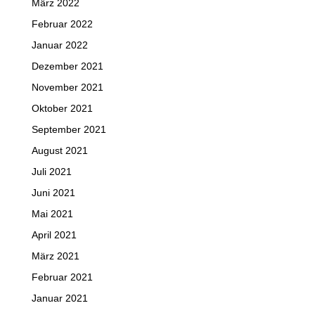
März 2022
Februar 2022
Januar 2022
Dezember 2021
November 2021
Oktober 2021
September 2021
August 2021
Juli 2021
Juni 2021
Mai 2021
April 2021
März 2021
Februar 2021
Januar 2021