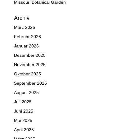
Missouri Botanical Garden
Archiv
März 2026
Februar 2026
Januar 2026
Dezember 2025
November 2025
Oktober 2025
September 2025
August 2025
Juli 2025
Juni 2025
Mai 2025
April 2025