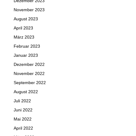
Dezember 2023
November 2023
August 2023
April 2023
März 2023
Februar 2023
Januar 2023
Dezember 2022
November 2022
September 2022
August 2022
Juli 2022
Juni 2022
Mai 2022
April 2022