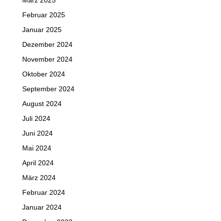
März 2025
Februar 2025
Januar 2025
Dezember 2024
November 2024
Oktober 2024
September 2024
August 2024
Juli 2024
Juni 2024
Mai 2024
April 2024
März 2024
Februar 2024
Januar 2024