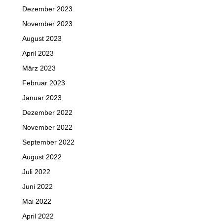
Dezember 2023
November 2023
August 2023
April 2023
März 2023
Februar 2023
Januar 2023
Dezember 2022
November 2022
September 2022
August 2022
Juli 2022
Juni 2022
Mai 2022
April 2022