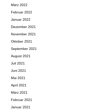
März 2022
Februar 2022
Januar 2022
Dezember 2021
November 2021
Oktober 2021
September 2021
August 2021
Juli 2021
Juni 2021
Mai 2021
April 2021
März 2021
Februar 2021
Januar 2021