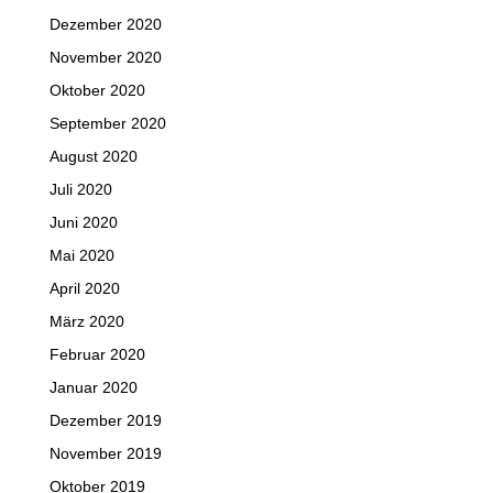
Dezember 2020
November 2020
Oktober 2020
September 2020
August 2020
Juli 2020
Juni 2020
Mai 2020
April 2020
März 2020
Februar 2020
Januar 2020
Dezember 2019
November 2019
Oktober 2019