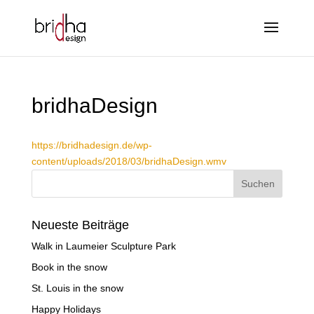
bridhaDesign
https://bridhadesign.de/wp-
content/uploads/2018/03/bridhaDesign.wmv
Neueste Beiträge
Walk in Laumeier Sculpture Park
Book in the snow
St. Louis in the snow
Happy Holidays