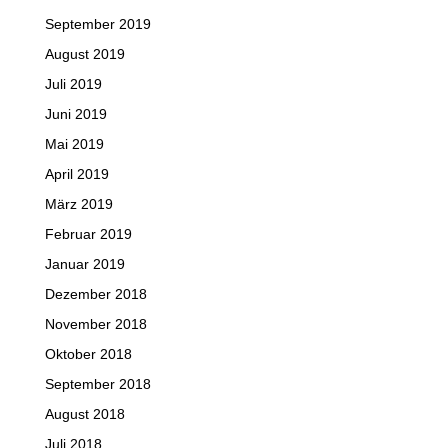
September 2019
August 2019
Juli 2019
Juni 2019
Mai 2019
April 2019
März 2019
Februar 2019
Januar 2019
Dezember 2018
November 2018
Oktober 2018
September 2018
August 2018
Juli 2018