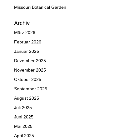
Missouri Botanical Garden
Archiv
März 2026
Februar 2026
Januar 2026
Dezember 2025
November 2025
Oktober 2025
September 2025
August 2025
Juli 2025
Juni 2025
Mai 2025
April 2025