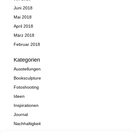
Juni 2018
Mai 2018
April 2018
März 2018
Februar 2018
Kategorien
Ausstellungen
Booksculpture
Fotoshooting
Ideen
Inspirationen
Journal
Nachhaltigkeit
Natur