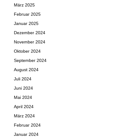
März 2025
Februar 2025
Januar 2025
Dezember 2024
November 2024
Oktober 2024
September 2024
August 2024
Juli 2024
Juni 2024
Mai 2024
April 2024
März 2024
Februar 2024
Januar 2024