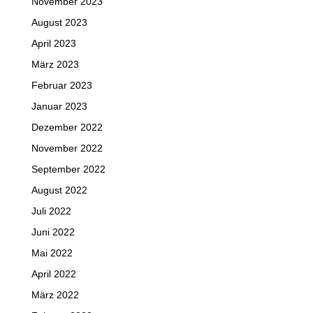
November 2023
August 2023
April 2023
März 2023
Februar 2023
Januar 2023
Dezember 2022
November 2022
September 2022
August 2022
Juli 2022
Juni 2022
Mai 2022
April 2022
März 2022