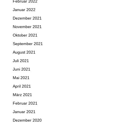
Februar 2022
Januar 2022
Dezember 2021
November 2021
Oktober 2021
September 2021
August 2021
Juli 2021
Juni 2021
Mai 2021
April 2021
März 2021
Februar 2021
Januar 2021
Dezember 2020