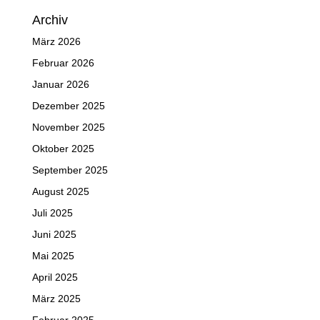
Archiv
März 2026
Februar 2026
Januar 2026
Dezember 2025
November 2025
Oktober 2025
September 2025
August 2025
Juli 2025
Juni 2025
Mai 2025
April 2025
März 2025