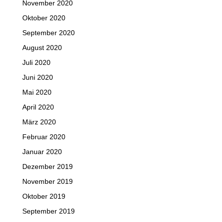
November 2020
Oktober 2020
September 2020
August 2020
Juli 2020
Juni 2020
Mai 2020
April 2020
März 2020
Februar 2020
Januar 2020
Dezember 2019
November 2019
Oktober 2019
September 2019