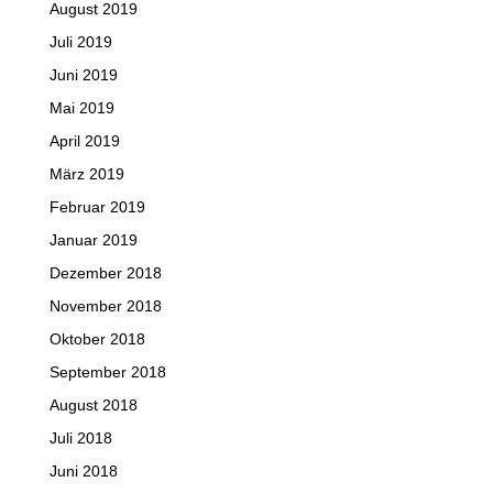
August 2019
Juli 2019
Juni 2019
Mai 2019
April 2019
März 2019
Februar 2019
Januar 2019
Dezember 2018
November 2018
Oktober 2018
September 2018
August 2018
Juli 2018
Juni 2018