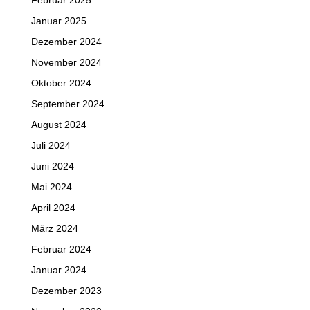
Februar 2025
Januar 2025
Dezember 2024
November 2024
Oktober 2024
September 2024
August 2024
Juli 2024
Juni 2024
Mai 2024
April 2024
März 2024
Februar 2024
Januar 2024
Dezember 2023