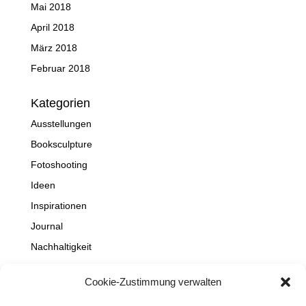
Mai 2018
April 2018
März 2018
Februar 2018
Kategorien
Ausstellungen
Booksculpture
Fotoshooting
Ideen
Inspirationen
Journal
Nachhaltigkeit
Natur
Cookie-Zustimmung verwalten
NEWS