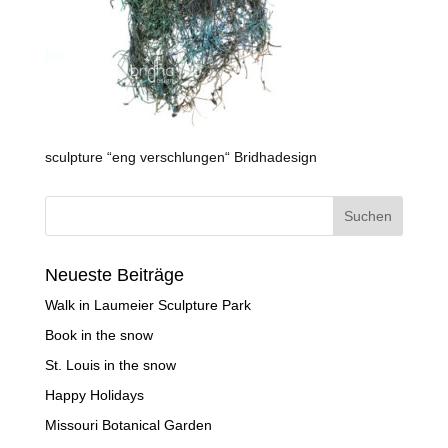
sculpture “eng verschlungen“ Bridhadesign
Neueste Beiträge
Walk in Laumeier Sculpture Park
Book in the snow
St. Louis in the snow
Happy Holidays
Missouri Botanical Garden