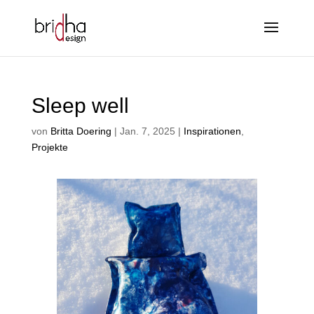
Sleep well
von
Britta Doering
|
Jan. 7, 2025
|
Inspirationen
,
Projekte