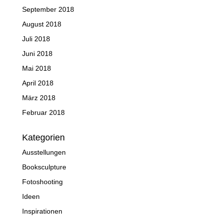
September 2018
August 2018
Juli 2018
Juni 2018
Mai 2018
April 2018
März 2018
Februar 2018
Kategorien
Ausstellungen
Booksculpture
Fotoshooting
Ideen
Inspirationen