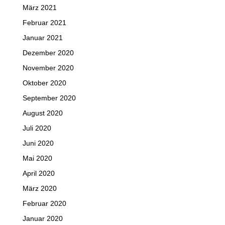
März 2021
Februar 2021
Januar 2021
Dezember 2020
November 2020
Oktober 2020
September 2020
August 2020
Juli 2020
Juni 2020
Mai 2020
April 2020
März 2020
Februar 2020
Januar 2020