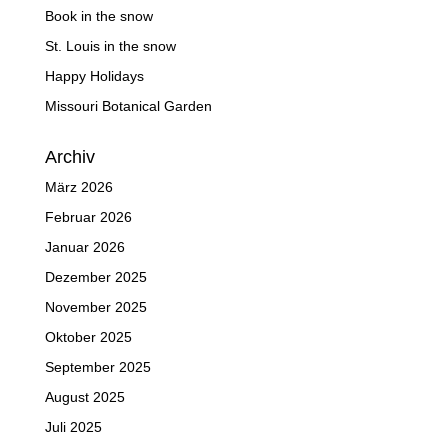
Book in the snow
St. Louis in the snow
Happy Holidays
Missouri Botanical Garden
Archiv
März 2026
Februar 2026
Januar 2026
Dezember 2025
November 2025
Oktober 2025
September 2025
August 2025
Juli 2025