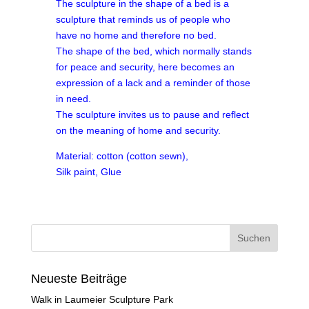
The sculpture in the shape of a bed is a
sculpture that reminds us of people who
have no home and therefore no bed.
The shape of the bed, which normally stands
for peace and security, here becomes an
expression of a lack and a reminder of those
in need.
The sculpture invites us to pause and reflect
on the meaning of home and security.
Material: cotton (cotton sewn),
Silk paint, Glue
Neueste Beiträge
Walk in Laumeier Sculpture Park