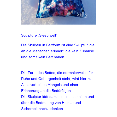
Sculpture „Sleep well“
Die Skulptur in Bettform ist eine Skulptur, die
an die Menschen erinnert, die kein Zuhause
und somit kein Bett haben.
Die Form des Bettes, die normalerweise für
Ruhe und Geborgenheit steht, wird hier zum
Ausdruck eines Mangels und einer
Erinnerung an die Bedürftigen.
Die Skulptur lädt dazu ein, innezuhalten und
über die Bedeutung von Heimat und
Sicherheit nachzudenken.