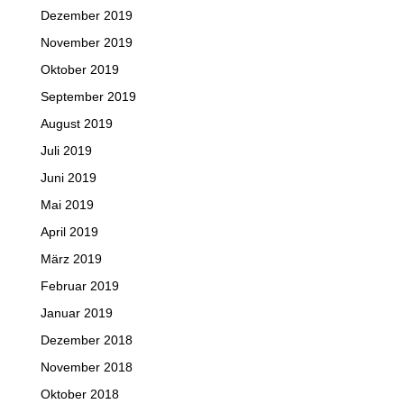
Dezember 2019
November 2019
Oktober 2019
September 2019
August 2019
Juli 2019
Juni 2019
Mai 2019
April 2019
März 2019
Februar 2019
Januar 2019
Dezember 2018
November 2018
Oktober 2018