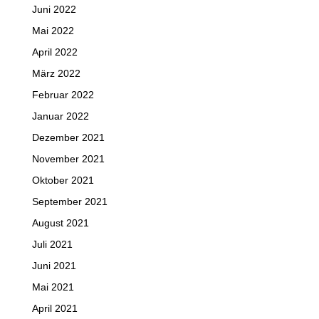
Juni 2022
Mai 2022
April 2022
März 2022
Februar 2022
Januar 2022
Dezember 2021
November 2021
Oktober 2021
September 2021
August 2021
Juli 2021
Juni 2021
Mai 2021
April 2021