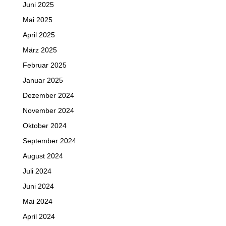
Juni 2025
Mai 2025
April 2025
März 2025
Februar 2025
Januar 2025
Dezember 2024
November 2024
Oktober 2024
September 2024
August 2024
Juli 2024
Juni 2024
Mai 2024
April 2024