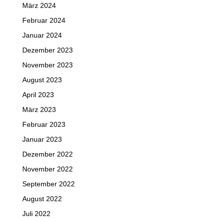
März 2024
Februar 2024
Januar 2024
Dezember 2023
November 2023
August 2023
April 2023
März 2023
Februar 2023
Januar 2023
Dezember 2022
November 2022
September 2022
August 2022
Juli 2022