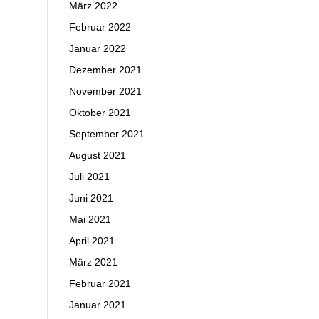
März 2022
Februar 2022
Januar 2022
Dezember 2021
November 2021
Oktober 2021
September 2021
August 2021
Juli 2021
Juni 2021
Mai 2021
April 2021
März 2021
Februar 2021
Januar 2021