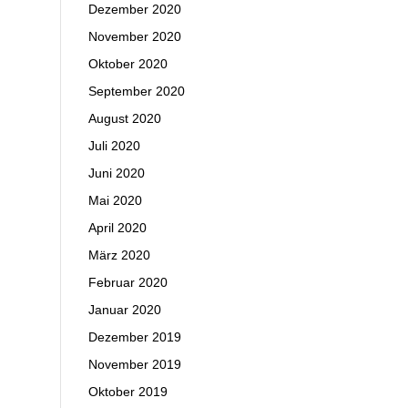
Dezember 2020
November 2020
Oktober 2020
September 2020
August 2020
Juli 2020
Juni 2020
Mai 2020
April 2020
März 2020
Februar 2020
Januar 2020
Dezember 2019
November 2019
Oktober 2019