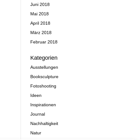
Juni 2018
Mai 2018
April 2018
März 2018
Februar 2018
Kategorien
Ausstellungen
Booksculpture
Fotoshooting
Ideen
Inspirationen
Journal
Nachhaltigkeit
Natur