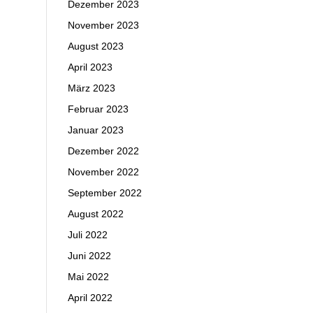
Dezember 2023
November 2023
August 2023
April 2023
März 2023
Februar 2023
Januar 2023
Dezember 2022
November 2022
September 2022
August 2022
Juli 2022
Juni 2022
Mai 2022
April 2022