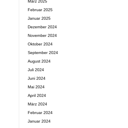
März 2025
Februar 2025
Januar 2025
Dezember 2024
November 2024
Oktober 2024
September 2024
August 2024
Juli 2024
Juni 2024
Mai 2024
April 2024
März 2024
Februar 2024
Januar 2024