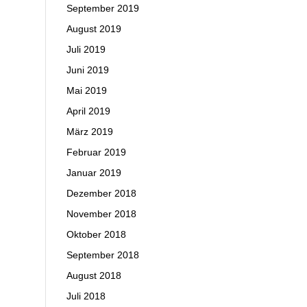
September 2019
August 2019
Juli 2019
Juni 2019
Mai 2019
April 2019
März 2019
Februar 2019
Januar 2019
Dezember 2018
November 2018
Oktober 2018
September 2018
August 2018
Juli 2018