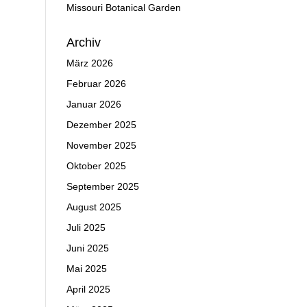
Missouri Botanical Garden
Archiv
März 2026
Februar 2026
Januar 2026
Dezember 2025
November 2025
Oktober 2025
September 2025
August 2025
Juli 2025
Juni 2025
Mai 2025
April 2025