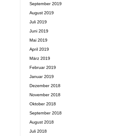
September 2019
August 2019
Juli 2019
Juni 2019
Mai 2019
April 2019
März 2019
Februar 2019
Januar 2019
Dezember 2018
November 2018
Oktober 2018
September 2018
August 2018
Juli 2018