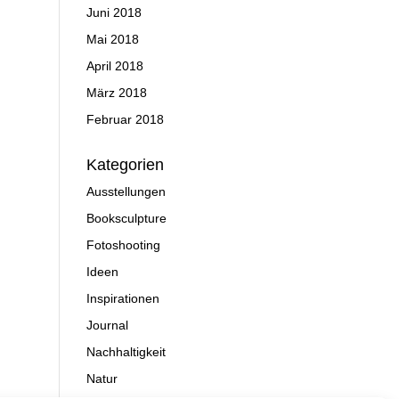
Juni 2018
Mai 2018
April 2018
März 2018
Februar 2018
Kategorien
Ausstellungen
Booksculpture
Fotoshooting
Ideen
Inspirationen
Journal
Nachhaltigkeit
Natur