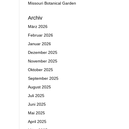
Missouri Botanical Garden
Archiv
März 2026
Februar 2026
Januar 2026
Dezember 2025
November 2025
Oktober 2025
September 2025
August 2025
Juli 2025
Juni 2025
Mai 2025
April 2025