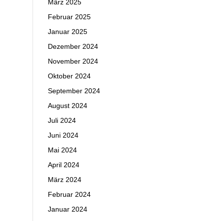
März 2025
Februar 2025
Januar 2025
Dezember 2024
November 2024
Oktober 2024
September 2024
August 2024
Juli 2024
Juni 2024
Mai 2024
April 2024
März 2024
Februar 2024
Januar 2024