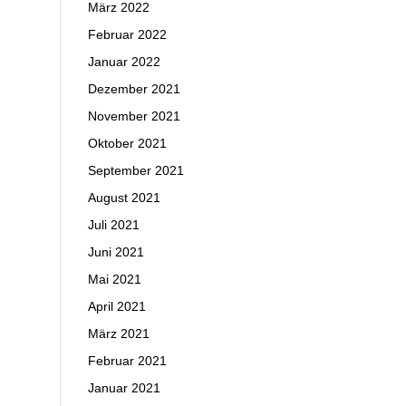
März 2022
Februar 2022
Januar 2022
Dezember 2021
November 2021
Oktober 2021
September 2021
August 2021
Juli 2021
Juni 2021
Mai 2021
April 2021
März 2021
Februar 2021
Januar 2021