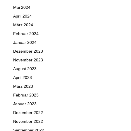
Mai 2024
April 2024
März 2024
Februar 2024
Januar 2024
Dezember 2023
November 2023
August 2023
April 2023
März 2023
Februar 2023
Januar 2023
Dezember 2022
November 2022
September 2022