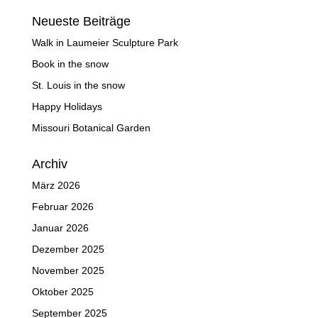
Neueste Beiträge
Walk in Laumeier Sculpture Park
Book in the snow
St. Louis in the snow
Happy Holidays
Missouri Botanical Garden
Archiv
März 2026
Februar 2026
Januar 2026
Dezember 2025
November 2025
Oktober 2025
September 2025