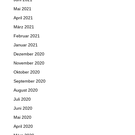
Mai 2021
April 2021
März 2021
Februar 2021
Januar 2021
Dezember 2020
November 2020
Oktober 2020
September 2020
August 2020
Juli 2020
Juni 2020
Mai 2020
April 2020