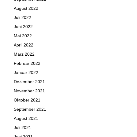
August 2022
Juli 2022
Juni 2022
Mai 2022
April 2022
März 2022
Februar 2022
Januar 2022
Dezember 2021
November 2021
Oktober 2021
September 2021
August 2021
Juli 2021
Juni 2021