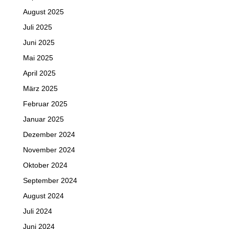
August 2025
Juli 2025
Juni 2025
Mai 2025
April 2025
März 2025
Februar 2025
Januar 2025
Dezember 2024
November 2024
Oktober 2024
September 2024
August 2024
Juli 2024
Juni 2024