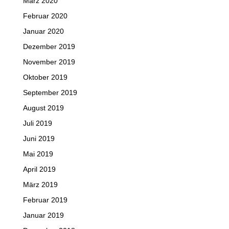
März 2020
Februar 2020
Januar 2020
Dezember 2019
November 2019
Oktober 2019
September 2019
August 2019
Juli 2019
Juni 2019
Mai 2019
April 2019
März 2019
Februar 2019
Januar 2019