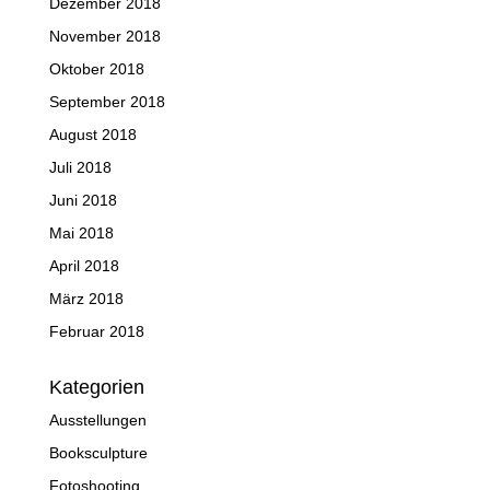
Dezember 2018
November 2018
Oktober 2018
September 2018
August 2018
Juli 2018
Juni 2018
Mai 2018
April 2018
März 2018
Februar 2018
Kategorien
Ausstellungen
Booksculpture
Fotoshooting