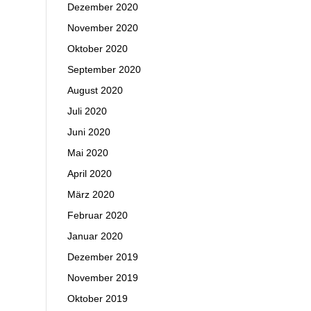
Dezember 2020
November 2020
Oktober 2020
September 2020
August 2020
Juli 2020
Juni 2020
Mai 2020
April 2020
März 2020
Februar 2020
Januar 2020
Dezember 2019
November 2019
Oktober 2019