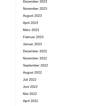
Dezember 2023
November 2023
August 2023
April 2023
März 2023
Februar 2023
Januar 2023
Dezember 2022
November 2022
September 2022
August 2022
Juli 2022
Juni 2022
Mai 2022
April 2022