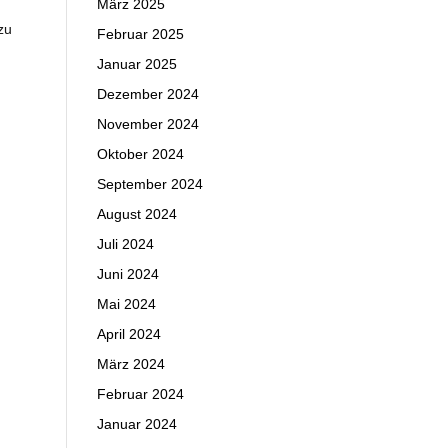
März 2025
zu
Februar 2025
Januar 2025
Dezember 2024
November 2024
Oktober 2024
September 2024
August 2024
Juli 2024
Juni 2024
Mai 2024
April 2024
März 2024
Februar 2024
Januar 2024