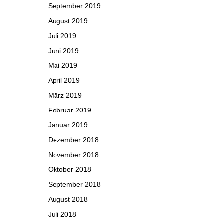
September 2019
August 2019
Juli 2019
Juni 2019
Mai 2019
April 2019
März 2019
Februar 2019
Januar 2019
Dezember 2018
November 2018
Oktober 2018
September 2018
August 2018
Juli 2018