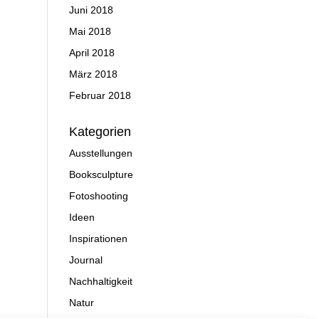
Juni 2018
Mai 2018
April 2018
März 2018
Februar 2018
Kategorien
Ausstellungen
Booksculpture
Fotoshooting
Ideen
Inspirationen
Journal
Nachhaltigkeit
Natur