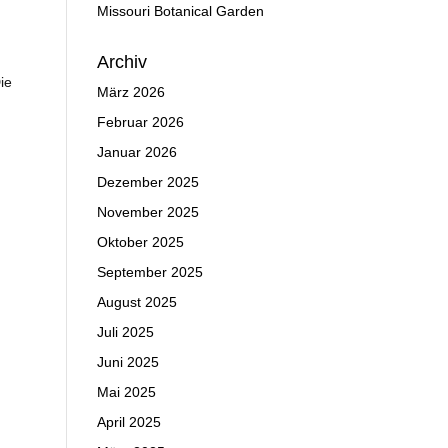
Missouri Botanical Garden
Archiv
ie
März 2026
Februar 2026
Januar 2026
Dezember 2025
November 2025
Oktober 2025
September 2025
August 2025
Juli 2025
Juni 2025
Mai 2025
April 2025