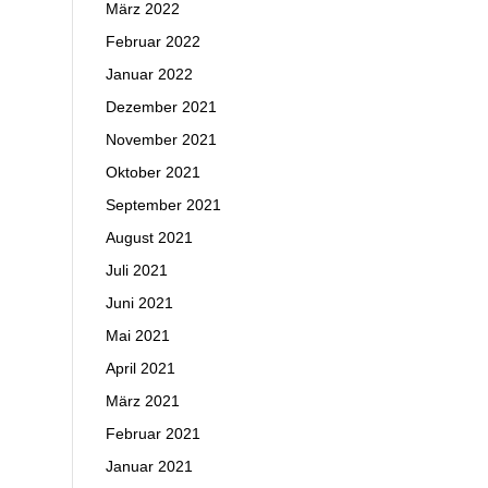
März 2022
Februar 2022
Januar 2022
Dezember 2021
November 2021
Oktober 2021
September 2021
August 2021
Juli 2021
Juni 2021
Mai 2021
April 2021
März 2021
Februar 2021
Januar 2021