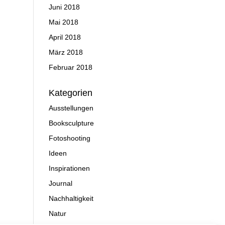
Juni 2018
Mai 2018
April 2018
März 2018
Februar 2018
Kategorien
Ausstellungen
Booksculpture
Fotoshooting
Ideen
Inspirationen
Journal
Nachhaltigkeit
Natur