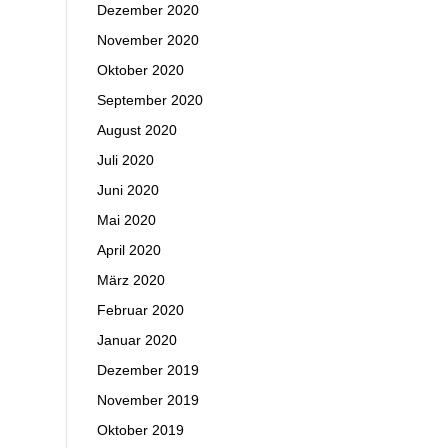
Dezember 2020
November 2020
Oktober 2020
September 2020
August 2020
Juli 2020
Juni 2020
Mai 2020
April 2020
März 2020
Februar 2020
Januar 2020
Dezember 2019
November 2019
Oktober 2019