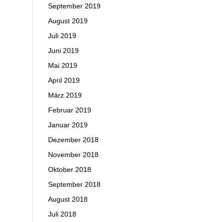
September 2019
August 2019
Juli 2019
Juni 2019
Mai 2019
April 2019
März 2019
Februar 2019
Januar 2019
Dezember 2018
November 2018
Oktober 2018
September 2018
August 2018
Juli 2018