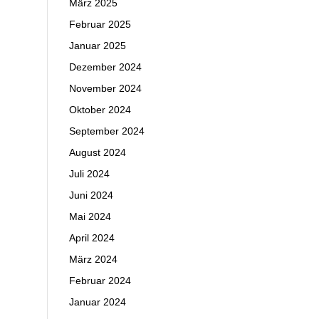
März 2025
Februar 2025
Januar 2025
Dezember 2024
November 2024
Oktober 2024
September 2024
August 2024
Juli 2024
Juni 2024
Mai 2024
April 2024
März 2024
Februar 2024
Januar 2024