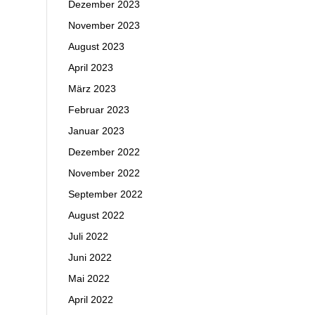
Dezember 2023
November 2023
August 2023
April 2023
März 2023
Februar 2023
Januar 2023
Dezember 2022
November 2022
September 2022
August 2022
Juli 2022
Juni 2022
Mai 2022
April 2022