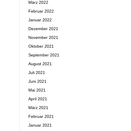
März 2022
Februar 2022
Januar 2022
Dezember 2021
November 2021
Oktober 2021
September 2021
August 2021
Juli 2021
Juni 2021
Mai 2021
April 2021
März 2021
Februar 2021
Januar 2021