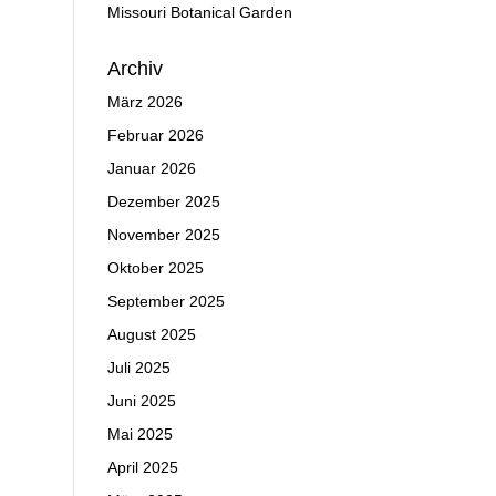
Missouri Botanical Garden
Archiv
März 2026
Februar 2026
Januar 2026
Dezember 2025
November 2025
Oktober 2025
September 2025
August 2025
Juli 2025
Juni 2025
Mai 2025
April 2025