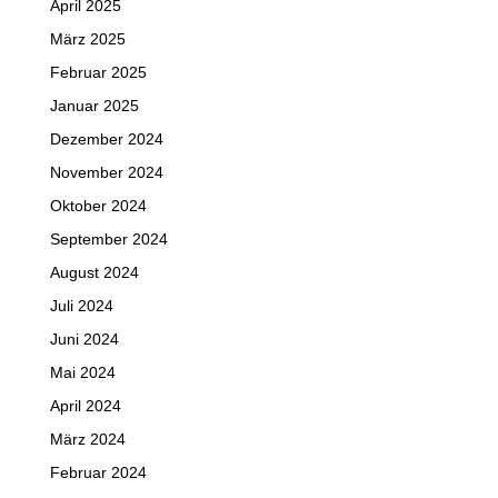
April 2025
März 2025
Februar 2025
Januar 2025
Dezember 2024
November 2024
Oktober 2024
September 2024
August 2024
Juli 2024
Juni 2024
Mai 2024
April 2024
März 2024
Februar 2024