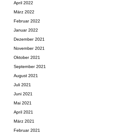
April 2022
März 2022
Februar 2022
Januar 2022
Dezember 2021
November 2021
Oktober 2021
September 2021
August 2021
Juli 2021
Juni 2021
Mai 2021
April 2021
März 2021
Februar 2021