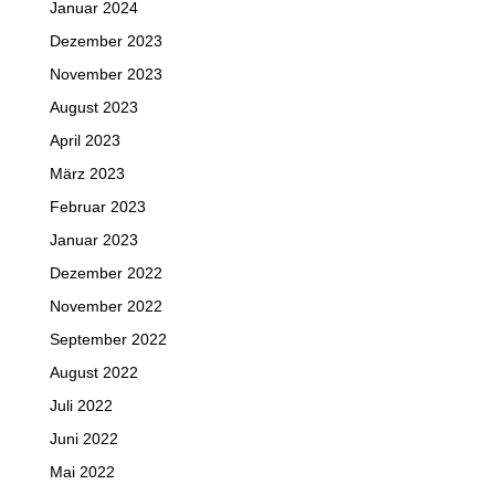
Januar 2024
Dezember 2023
November 2023
August 2023
April 2023
März 2023
Februar 2023
Januar 2023
Dezember 2022
November 2022
September 2022
August 2022
Juli 2022
Juni 2022
Mai 2022