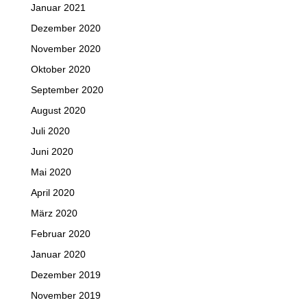
Januar 2021
Dezember 2020
November 2020
Oktober 2020
September 2020
August 2020
Juli 2020
Juni 2020
Mai 2020
April 2020
März 2020
Februar 2020
Januar 2020
Dezember 2019
November 2019