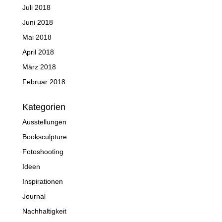
Juli 2018
Juni 2018
Mai 2018
April 2018
März 2018
Februar 2018
Kategorien
Ausstellungen
Booksculpture
Fotoshooting
Ideen
Inspirationen
Journal
Nachhaltigkeit