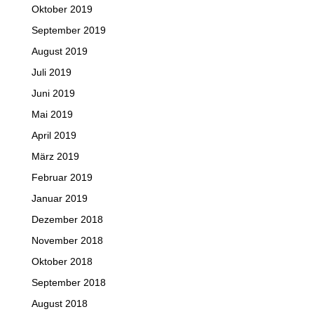
Oktober 2019
September 2019
August 2019
Juli 2019
Juni 2019
Mai 2019
April 2019
März 2019
Februar 2019
Januar 2019
Dezember 2018
November 2018
Oktober 2018
September 2018
August 2018