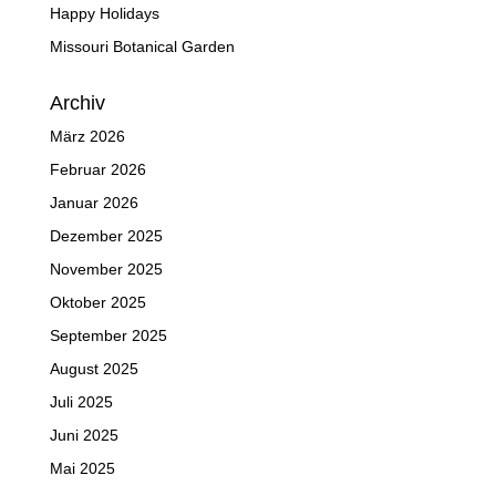
Happy Holidays
Missouri Botanical Garden
Archiv
März 2026
Februar 2026
Januar 2026
Dezember 2025
November 2025
Oktober 2025
September 2025
August 2025
Juli 2025
Juni 2025
Mai 2025