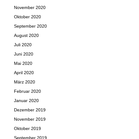
November 2020
Oktober 2020
September 2020
August 2020
Juli 2020
Juni 2020
Mai 2020
April 2020
März 2020
Februar 2020
Januar 2020
Dezember 2019
November 2019
Oktober 2019
September 2019