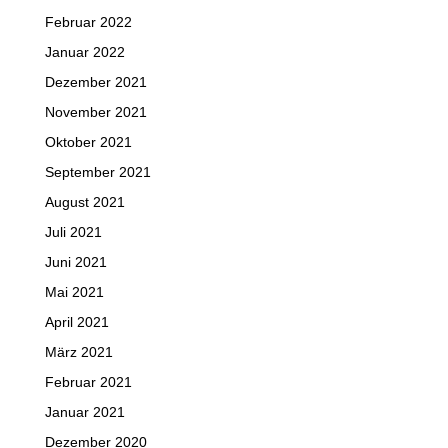
Februar 2022
Januar 2022
Dezember 2021
November 2021
Oktober 2021
September 2021
August 2021
Juli 2021
Juni 2021
Mai 2021
April 2021
März 2021
Februar 2021
Januar 2021
Dezember 2020