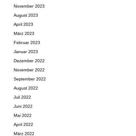
November 2023
August 2023
April 2023
März 2023
Februar 2023
Januar 2023
Dezember 2022
November 2022
September 2022
August 2022
Juli 2022
Juni 2022
Mai 2022
April 2022
März 2022