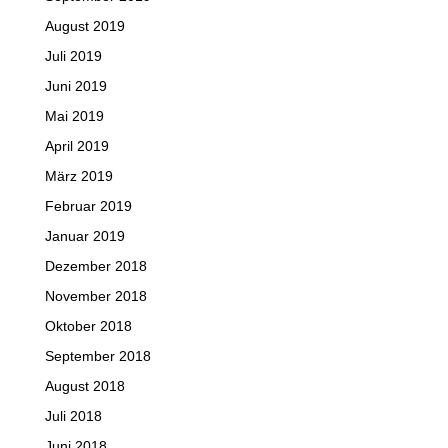
August 2019
Juli 2019
Juni 2019
Mai 2019
April 2019
März 2019
Februar 2019
Januar 2019
Dezember 2018
November 2018
Oktober 2018
September 2018
August 2018
Juli 2018
Juni 2018