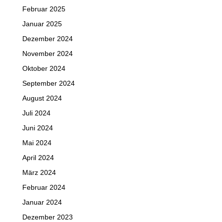
Februar 2025
Januar 2025
Dezember 2024
November 2024
Oktober 2024
September 2024
August 2024
Juli 2024
Juni 2024
Mai 2024
April 2024
März 2024
Februar 2024
Januar 2024
Dezember 2023