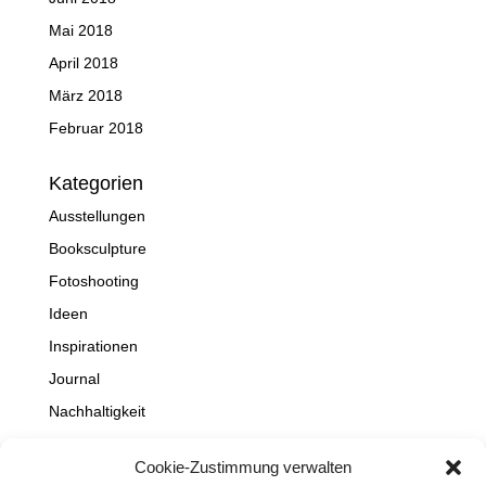
Mai 2018
April 2018
März 2018
Februar 2018
Kategorien
Ausstellungen
Booksculpture
Fotoshooting
Ideen
Inspirationen
Journal
Nachhaltigkeit
Natur
Cookie-Zustimmung verwalten
NEWS