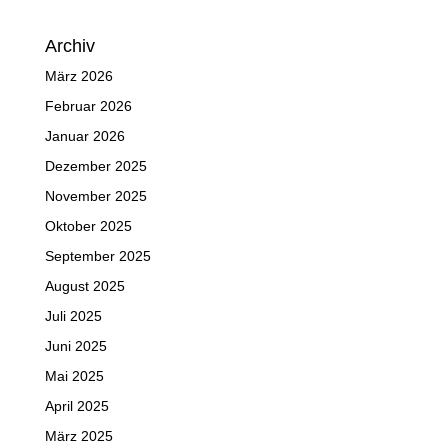
Archiv
März 2026
Februar 2026
Januar 2026
Dezember 2025
November 2025
Oktober 2025
September 2025
August 2025
Juli 2025
Juni 2025
Mai 2025
April 2025
März 2025