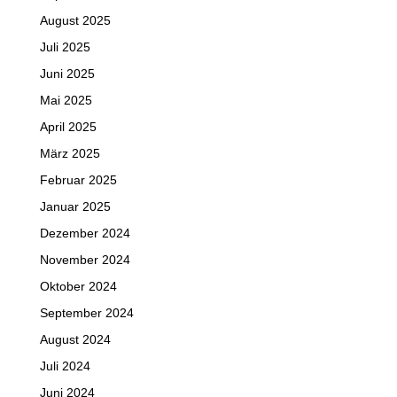
August 2025
Juli 2025
Juni 2025
Mai 2025
April 2025
März 2025
Februar 2025
Januar 2025
Dezember 2024
November 2024
Oktober 2024
September 2024
August 2024
Juli 2024
Juni 2024