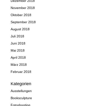
Dezember 2018
November 2018
Oktober 2018
September 2018
August 2018
Juli 2018
Juni 2018
Mai 2018
April 2018
März 2018
Februar 2018
Kategorien
Ausstellungen
Booksculpture
Fotoshooting