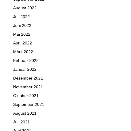
August 2022
Juli 2022
Juni 2022
Mai 2022
April 2022
März 2022
Februar 2022
Januar 2022
Dezember 2021
November 2021
Oktober 2021
September 2021
August 2021
Juli 2021
Juni 2021