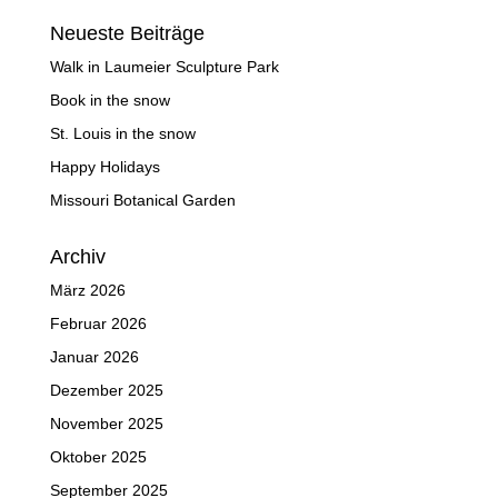
Neueste Beiträge
Walk in Laumeier Sculpture Park
Book in the snow
St. Louis in the snow
Happy Holidays
Missouri Botanical Garden
Archiv
März 2026
Februar 2026
Januar 2026
Dezember 2025
November 2025
Oktober 2025
September 2025