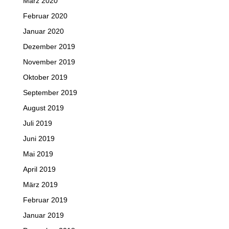
März 2020
Februar 2020
Januar 2020
Dezember 2019
November 2019
Oktober 2019
September 2019
August 2019
Juli 2019
Juni 2019
Mai 2019
April 2019
März 2019
Februar 2019
Januar 2019