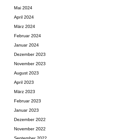
Mai 2024
April 2024
März 2024
Februar 2024
Januar 2024
Dezember 2023
November 2023
August 2023
April 2023
März 2023
Februar 2023
Januar 2023
Dezember 2022
November 2022
September 2022