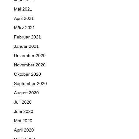
Mai 2021
April 2021
März 2021
Februar 2021
Januar 2021
Dezember 2020
November 2020
Oktober 2020
September 2020
August 2020
Juli 2020
Juni 2020
Mai 2020
April 2020