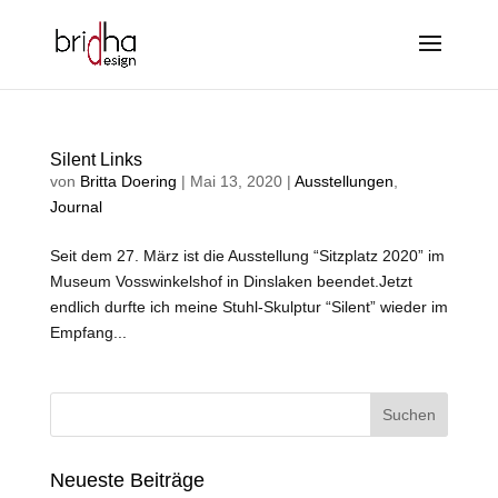
Silent Links
von
Britta Doering
|
Mai 13, 2020
|
Ausstellungen
,
Journal
Seit dem 27. März ist die Ausstellung “Sitzplatz 2020” im
Museum Vosswinkelshof in Dinslaken beendet.Jetzt
endlich durfte ich meine Stuhl-Skulptur “Silent” wieder im
Empfang...
Neueste Beiträge