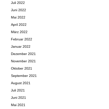
Juli 2022
Juni 2022
Mai 2022
April 2022
März 2022
Februar 2022
Januar 2022
Dezember 2021
November 2021
Oktober 2021
September 2021
August 2021
Juli 2021
Juni 2021
Mai 2021