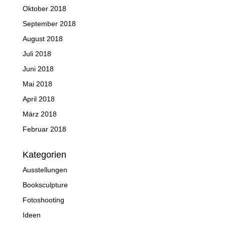
Oktober 2018
September 2018
August 2018
Juli 2018
Juni 2018
Mai 2018
April 2018
März 2018
Februar 2018
Kategorien
Ausstellungen
Booksculpture
Fotoshooting
Ideen