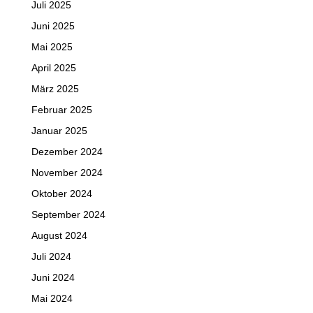
Juli 2025
Juni 2025
Mai 2025
April 2025
März 2025
Februar 2025
Januar 2025
Dezember 2024
November 2024
Oktober 2024
September 2024
August 2024
Juli 2024
Juni 2024
Mai 2024