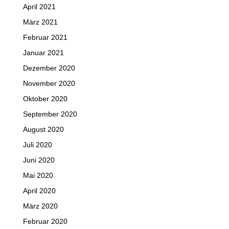
April 2021
März 2021
Februar 2021
Januar 2021
Dezember 2020
November 2020
Oktober 2020
September 2020
August 2020
Juli 2020
Juni 2020
Mai 2020
April 2020
März 2020
Februar 2020