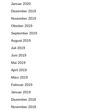
Januar 2020
Dezember 2019
November 2019
Oktober 2019
September 2019
August 2019
Juli 2019
Juni 2019
Mai 2019
April 2019
März 2019
Februar 2019
Januar 2019
Dezember 2018
November 2018