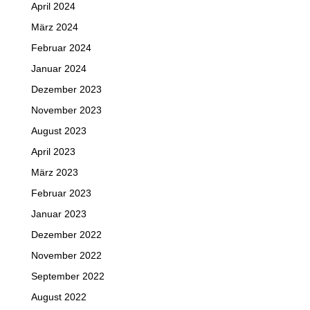
April 2024
März 2024
Februar 2024
Januar 2024
Dezember 2023
November 2023
August 2023
April 2023
März 2023
Februar 2023
Januar 2023
Dezember 2022
November 2022
September 2022
August 2022