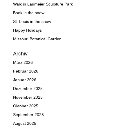
Walk in Laumeier Sculpture Park
Book in the snow
St. Louis in the snow
Happy Holidays
Missouri Botanical Garden
Archiv
März 2026
Februar 2026
Januar 2026
Dezember 2025
November 2025
Oktober 2025
September 2025
August 2025