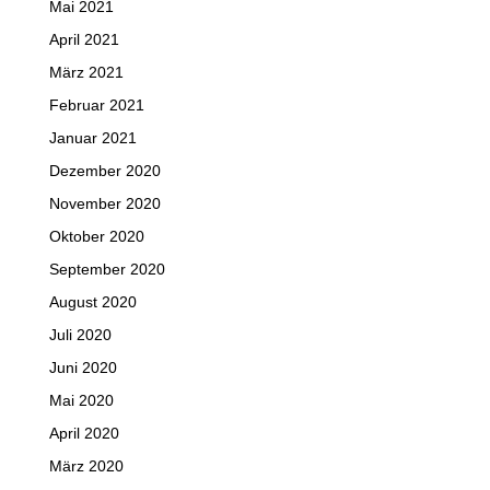
Mai 2021
April 2021
März 2021
Februar 2021
Januar 2021
Dezember 2020
November 2020
Oktober 2020
September 2020
August 2020
Juli 2020
Juni 2020
Mai 2020
April 2020
März 2020