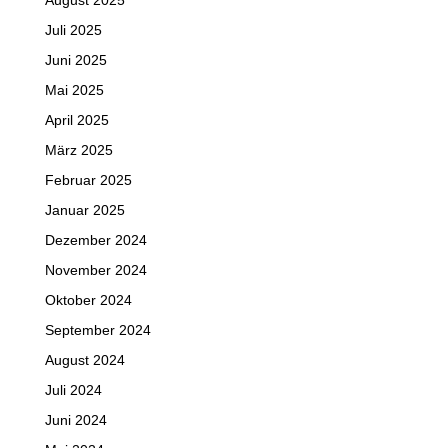
August 2025
Juli 2025
Juni 2025
Mai 2025
April 2025
März 2025
Februar 2025
Januar 2025
Dezember 2024
November 2024
Oktober 2024
September 2024
August 2024
Juli 2024
Juni 2024