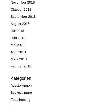
November 2018
Oktober 2018
September 2018
August 2018
Juli 2018
Juni 2018
Mai 2018
April 2018
März 2018
Februar 2018
Kategorien
Ausstellungen
Booksculpture
Fotoshooting