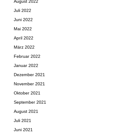
August 2022
Juli 2022
Juni 2022
Mai 2022
April 2022
März 2022
Februar 2022
Januar 2022
Dezember 2021
November 2021
Oktober 2021
September 2021
August 2021
Juli 2021
Juni 2021