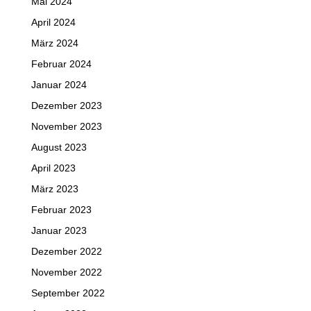
Mai 2024
April 2024
März 2024
Februar 2024
Januar 2024
Dezember 2023
November 2023
August 2023
April 2023
März 2023
Februar 2023
Januar 2023
Dezember 2022
November 2022
September 2022