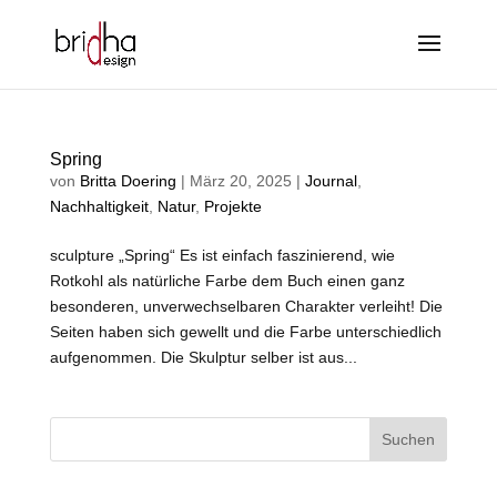
Spring
von
Britta Doering
|
März 20, 2025
|
Journal
,
Nachhaltigkeit
,
Natur
,
Projekte
sculpture „Spring“ Es ist einfach faszinierend, wie
Rotkohl als natürliche Farbe dem Buch einen ganz
besonderen, unverwechselbaren Charakter verleiht! Die
Seiten haben sich gewellt und die Farbe unterschiedlich
aufgenommen. Die Skulptur selber ist aus...