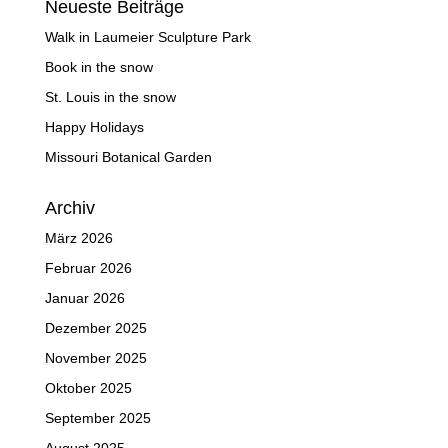
Neueste Beiträge
Walk in Laumeier Sculpture Park
Book in the snow
St. Louis in the snow
Happy Holidays
Missouri Botanical Garden
Archiv
März 2026
Februar 2026
Januar 2026
Dezember 2025
November 2025
Oktober 2025
September 2025