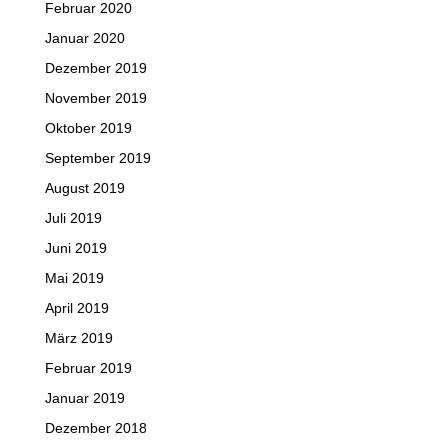
Februar 2020
Januar 2020
Dezember 2019
November 2019
Oktober 2019
September 2019
August 2019
Juli 2019
Juni 2019
Mai 2019
April 2019
März 2019
Februar 2019
Januar 2019
Dezember 2018