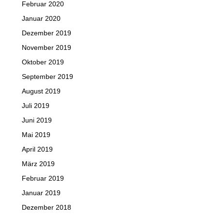
Februar 2020
Januar 2020
Dezember 2019
November 2019
Oktober 2019
September 2019
August 2019
Juli 2019
Juni 2019
Mai 2019
April 2019
März 2019
Februar 2019
Januar 2019
Dezember 2018