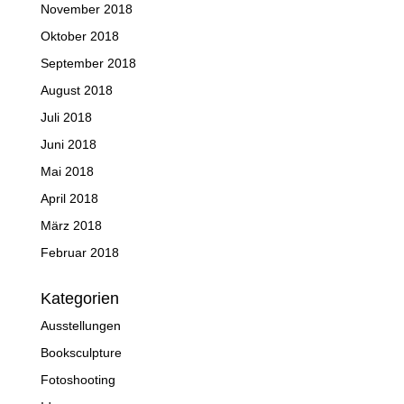
November 2018
Oktober 2018
September 2018
August 2018
Juli 2018
Juni 2018
Mai 2018
April 2018
März 2018
Februar 2018
Kategorien
Ausstellungen
Booksculpture
Fotoshooting