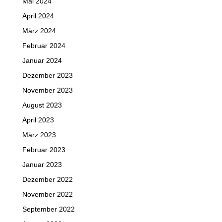
Mai 2024
April 2024
März 2024
Februar 2024
Januar 2024
Dezember 2023
November 2023
August 2023
April 2023
März 2023
Februar 2023
Januar 2023
Dezember 2022
November 2022
September 2022