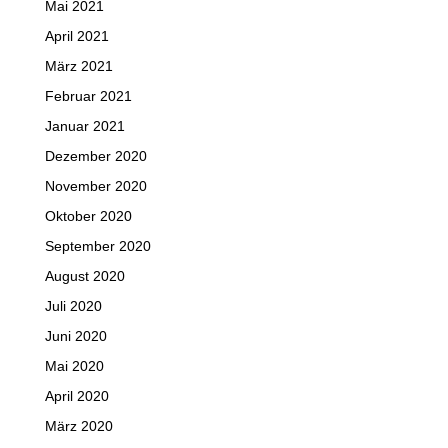
Mai 2021
April 2021
März 2021
Februar 2021
Januar 2021
Dezember 2020
November 2020
Oktober 2020
September 2020
August 2020
Juli 2020
Juni 2020
Mai 2020
April 2020
März 2020