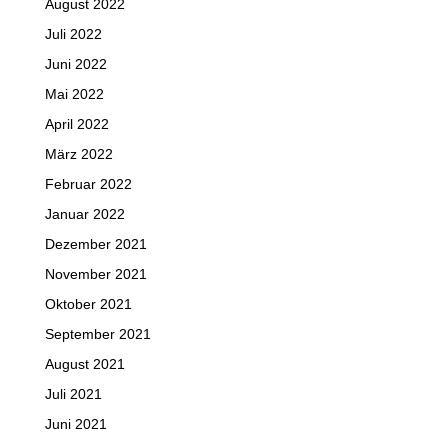
August 2022
Juli 2022
Juni 2022
Mai 2022
April 2022
März 2022
Februar 2022
Januar 2022
Dezember 2021
November 2021
Oktober 2021
September 2021
August 2021
Juli 2021
Juni 2021