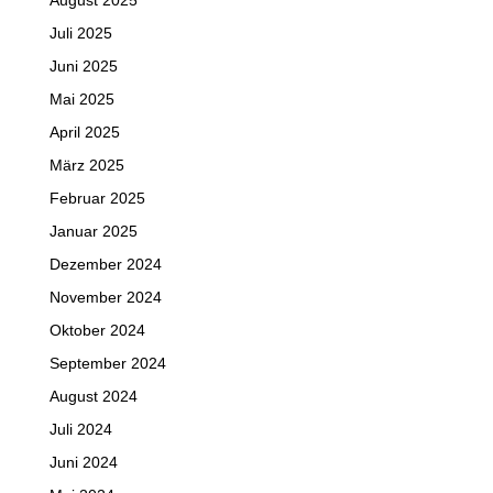
August 2025
Juli 2025
Juni 2025
Mai 2025
April 2025
März 2025
Februar 2025
Januar 2025
Dezember 2024
November 2024
Oktober 2024
September 2024
August 2024
Juli 2024
Juni 2024