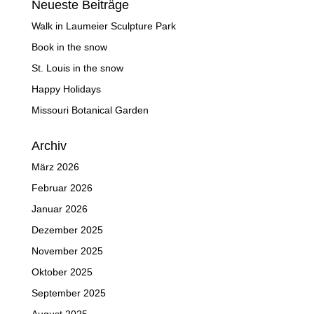
Neueste Beiträge
Walk in Laumeier Sculpture Park
Book in the snow
St. Louis in the snow
Happy Holidays
Missouri Botanical Garden
Archiv
März 2026
Februar 2026
Januar 2026
Dezember 2025
November 2025
Oktober 2025
September 2025