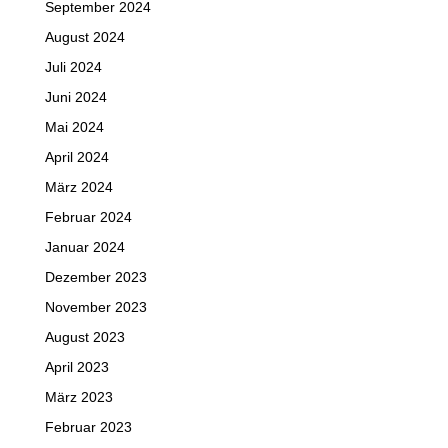
September 2024
August 2024
Juli 2024
Juni 2024
Mai 2024
April 2024
März 2024
Februar 2024
Januar 2024
Dezember 2023
November 2023
August 2023
April 2023
März 2023
Februar 2023