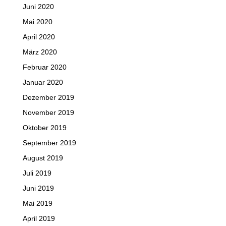
Juni 2020
Mai 2020
April 2020
März 2020
Februar 2020
Januar 2020
Dezember 2019
November 2019
Oktober 2019
September 2019
August 2019
Juli 2019
Juni 2019
Mai 2019
April 2019