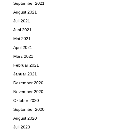
September 2021
August 2021
Juli 2021
Juni 2021
Mai 2021
April 2021
März 2021
Februar 2021
Januar 2021
Dezember 2020
November 2020
Oktober 2020
September 2020
August 2020
Juli 2020