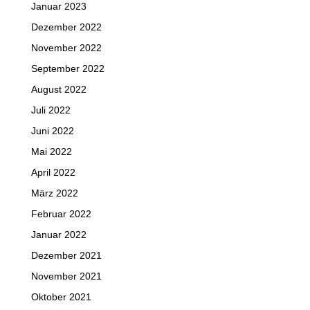
Januar 2023
Dezember 2022
November 2022
September 2022
August 2022
Juli 2022
Juni 2022
Mai 2022
April 2022
März 2022
Februar 2022
Januar 2022
Dezember 2021
November 2021
Oktober 2021