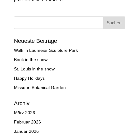
Neueste Beiträge
Walk in Laumeier Sculpture Park
Book in the snow
St. Louis in the snow
Happy Holidays
Missouri Botanical Garden
Archiv
März 2026
Februar 2026
Januar 2026