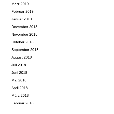
März 2019
Februar 2019
Januar 2019
Dezember 2018
November 2018
Oktober 2018
September 2018
August 2018
Juli 2018
Juni 2018
Mai 2018
April 2018
März 2018
Februar 2018