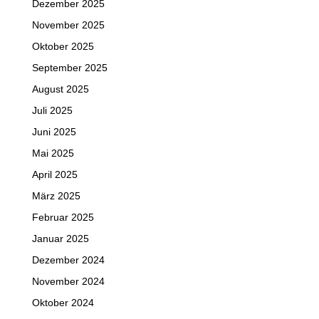
Dezember 2025
November 2025
Oktober 2025
September 2025
August 2025
Juli 2025
Juni 2025
Mai 2025
April 2025
März 2025
Februar 2025
Januar 2025
Dezember 2024
November 2024
Oktober 2024