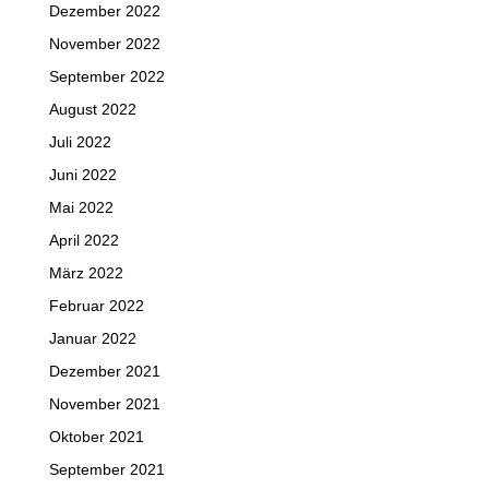
Dezember 2022
November 2022
September 2022
August 2022
Juli 2022
Juni 2022
Mai 2022
April 2022
März 2022
Februar 2022
Januar 2022
Dezember 2021
November 2021
Oktober 2021
September 2021