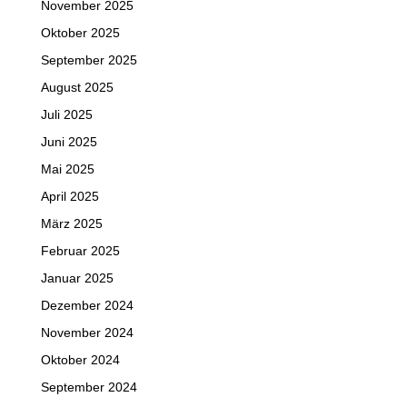
November 2025
Oktober 2025
September 2025
August 2025
Juli 2025
Juni 2025
Mai 2025
April 2025
März 2025
Februar 2025
Januar 2025
Dezember 2024
November 2024
Oktober 2024
September 2024