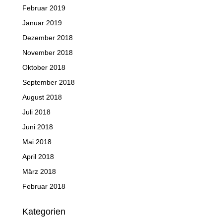
Februar 2019
Januar 2019
Dezember 2018
November 2018
Oktober 2018
September 2018
August 2018
Juli 2018
Juni 2018
Mai 2018
April 2018
März 2018
Februar 2018
Kategorien