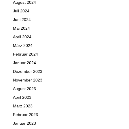
August 2024
Juli 2024
Juni 2024
Mai 2024
April 2024
März 2024
Februar 2024
Januar 2024
Dezember 2023
November 2023
August 2023
April 2023
März 2023
Februar 2023
Januar 2023