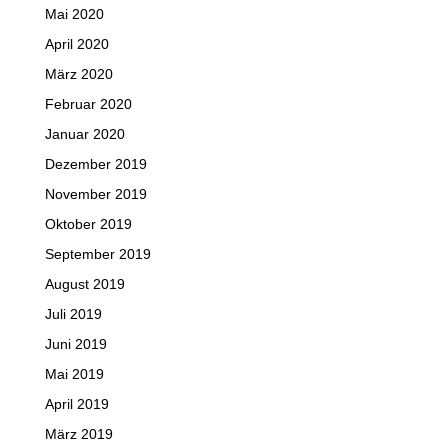
Mai 2020
April 2020
März 2020
Februar 2020
Januar 2020
Dezember 2019
November 2019
Oktober 2019
September 2019
August 2019
Juli 2019
Juni 2019
Mai 2019
April 2019
März 2019