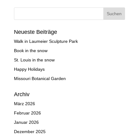
Neueste Beiträge
Walk in Laumeier Sculpture Park
Book in the snow
St. Louis in the snow
Happy Holidays
Missouri Botanical Garden
Archiv
März 2026
Februar 2026
Januar 2026
Dezember 2025