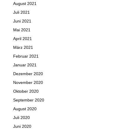
August 2021
Juli 2021
Juni 2021
Mai 2021
April 2021
März 2021
Februar 2021
Januar 2021
Dezember 2020
November 2020
Oktober 2020
September 2020
August 2020
Juli 2020
Juni 2020