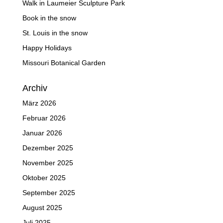
Walk in Laumeier Sculpture Park
Book in the snow
St. Louis in the snow
Happy Holidays
Missouri Botanical Garden
Archiv
März 2026
Februar 2026
Januar 2026
Dezember 2025
November 2025
Oktober 2025
September 2025
August 2025
Juli 2025