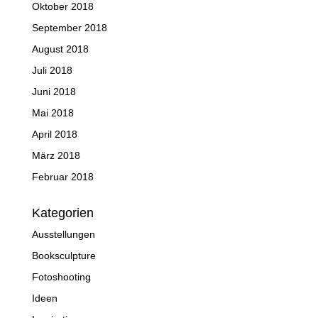
Oktober 2018
September 2018
August 2018
Juli 2018
Juni 2018
Mai 2018
April 2018
März 2018
Februar 2018
Kategorien
Ausstellungen
Booksculpture
Fotoshooting
Ideen