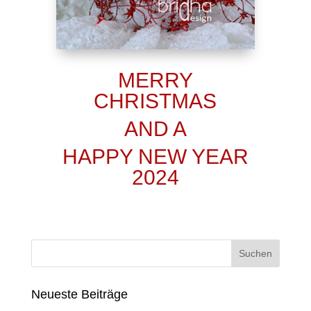
MERRY
CHRISTMAS
AND A
HAPPY NEW YEAR
2024
Neueste Beiträge