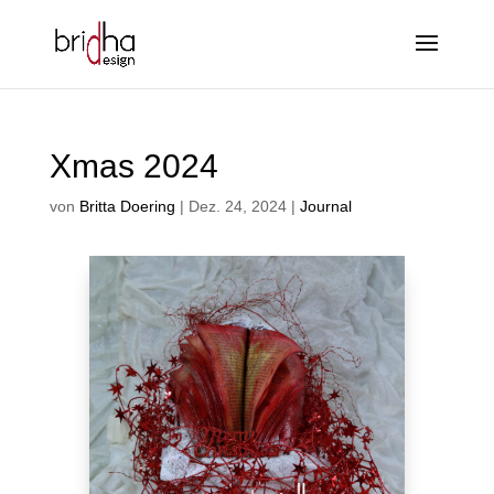
Xmas 2024
von
Britta Doering
|
Dez. 24, 2024
|
Journal