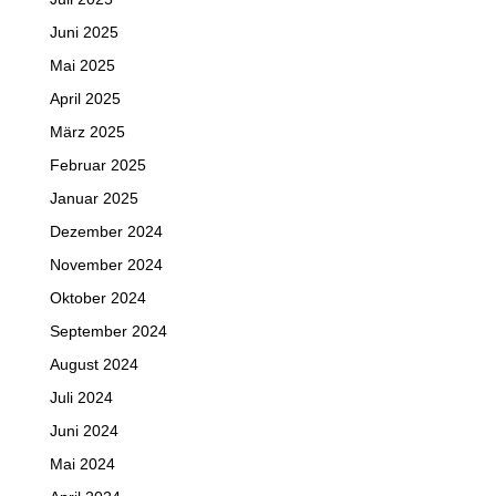
Juni 2025
Mai 2025
April 2025
März 2025
Februar 2025
Januar 2025
Dezember 2024
November 2024
Oktober 2024
September 2024
August 2024
Juli 2024
Juni 2024
Mai 2024