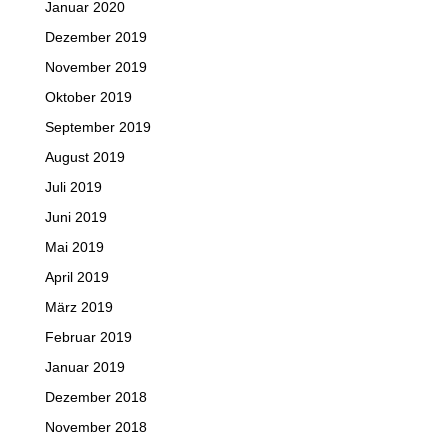
Januar 2020
Dezember 2019
November 2019
Oktober 2019
September 2019
August 2019
Juli 2019
Juni 2019
Mai 2019
April 2019
März 2019
Februar 2019
Januar 2019
Dezember 2018
November 2018