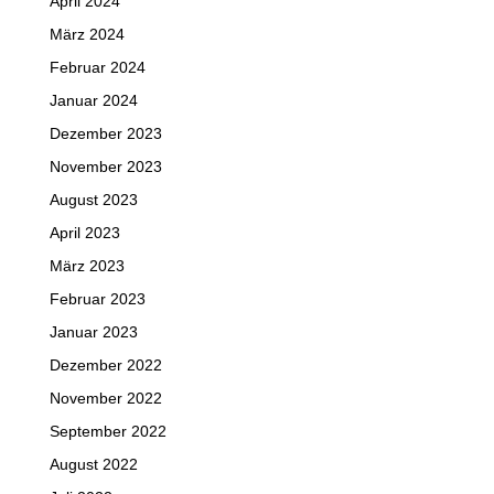
April 2024
März 2024
Februar 2024
Januar 2024
Dezember 2023
November 2023
August 2023
April 2023
März 2023
Februar 2023
Januar 2023
Dezember 2022
November 2022
September 2022
August 2022