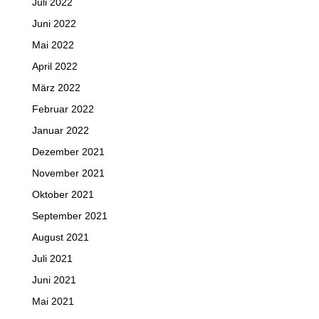
Juli 2022
Juni 2022
Mai 2022
April 2022
März 2022
Februar 2022
Januar 2022
Dezember 2021
November 2021
Oktober 2021
September 2021
August 2021
Juli 2021
Juni 2021
Mai 2021