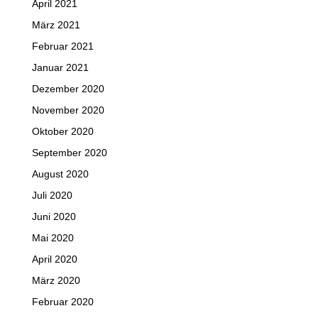
April 2021
März 2021
Februar 2021
Januar 2021
Dezember 2020
November 2020
Oktober 2020
September 2020
August 2020
Juli 2020
Juni 2020
Mai 2020
April 2020
März 2020
Februar 2020