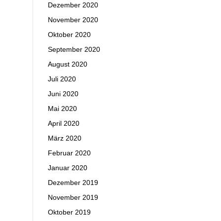
Dezember 2020
November 2020
Oktober 2020
September 2020
August 2020
Juli 2020
Juni 2020
Mai 2020
April 2020
März 2020
Februar 2020
Januar 2020
Dezember 2019
November 2019
Oktober 2019