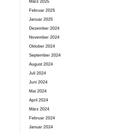
März 2025
Februar 2025
Januar 2025
Dezember 2024
November 2024
Oktober 2024
September 2024
August 2024
Juli 2024
Juni 2024
Mai 2024
April 2024
März 2024
Februar 2024
Januar 2024