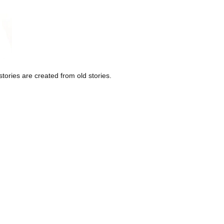
stories are created from old stories.