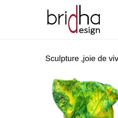
Sculpture ‚joie de vi