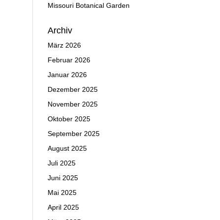
Missouri Botanical Garden
Archiv
März 2026
Februar 2026
Januar 2026
Dezember 2025
November 2025
Oktober 2025
September 2025
August 2025
Juli 2025
Juni 2025
Mai 2025
April 2025