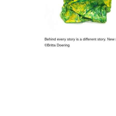
Behind every story is a different story. New 
©Britta Doering