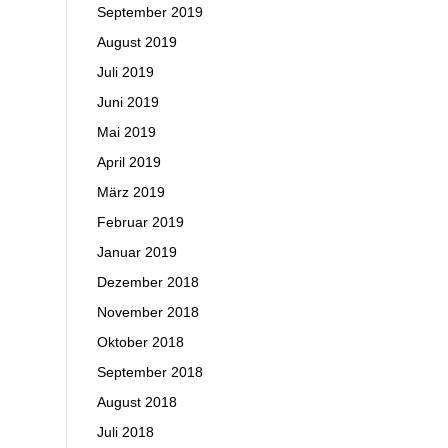
September 2019
August 2019
Juli 2019
Juni 2019
Mai 2019
April 2019
März 2019
Februar 2019
Januar 2019
Dezember 2018
November 2018
Oktober 2018
September 2018
August 2018
Juli 2018