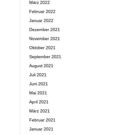
März 2022
Februar 2022
Januar 2022
Dezember 2021
November 2021
Oktober 2021
September 2021
August 2021
Juli 2021
Juni 2021
Mai 2021
April 2021
März 2021
Februar 2021
Januar 2021