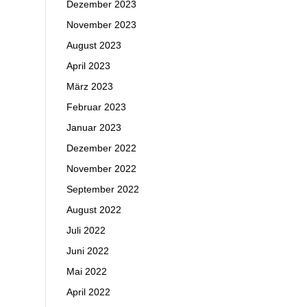
Dezember 2023
November 2023
August 2023
April 2023
März 2023
Februar 2023
Januar 2023
Dezember 2022
November 2022
September 2022
August 2022
Juli 2022
Juni 2022
Mai 2022
April 2022