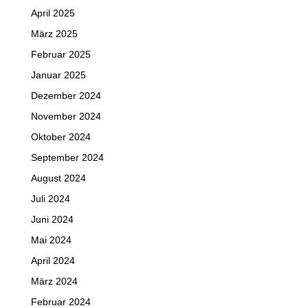
April 2025
März 2025
Februar 2025
Januar 2025
Dezember 2024
November 2024
Oktober 2024
September 2024
August 2024
Juli 2024
Juni 2024
Mai 2024
April 2024
März 2024
Februar 2024