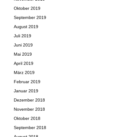
Oktober 2019
September 2019
August 2019
Juli 2019
Juni 2019
Mai 2019
April 2019
März 2019
Februar 2019
Januar 2019
Dezember 2018
November 2018
Oktober 2018
September 2018
August 2018