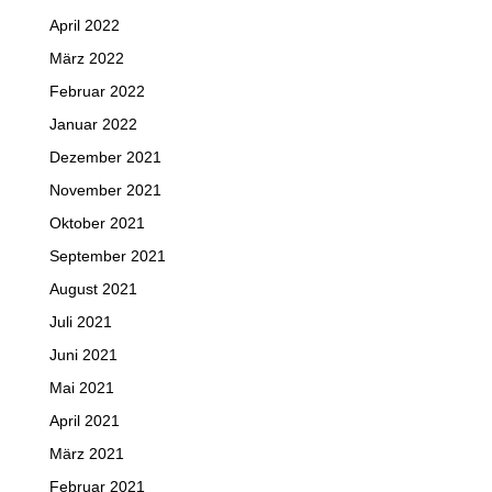
April 2022
März 2022
Februar 2022
Januar 2022
Dezember 2021
November 2021
Oktober 2021
September 2021
August 2021
Juli 2021
Juni 2021
Mai 2021
April 2021
März 2021
Februar 2021