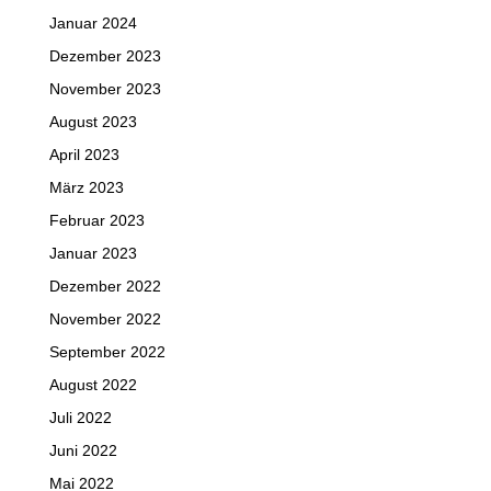
Januar 2024
Dezember 2023
November 2023
August 2023
April 2023
März 2023
Februar 2023
Januar 2023
Dezember 2022
November 2022
September 2022
August 2022
Juli 2022
Juni 2022
Mai 2022