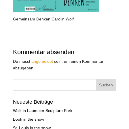
Gemeinsam Denken Carolin Wolf
Kommentar absenden
Du musst
angemeldet
sein, um einen Kommentar
abzugeben.
Neueste Beiträge
Walk in Laumeier Sculpture Park
Book in the snow
St. Louis in the snow