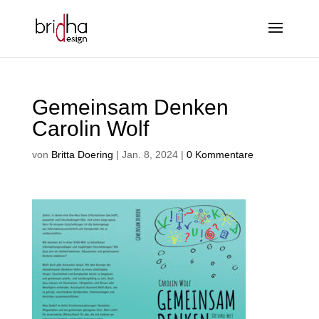
Gemeinsam Denken
Carolin Wolf
von
Britta Doering
|
Jan. 8, 2024
|
0 Kommentare