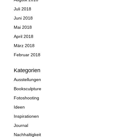
Juli 2018
Juni 2018
Mai 2018
April 2018
März 2018
Februar 2018
Kategorien
Ausstellungen
Booksculpture
Fotoshooting
Ideen
Inspirationen
Journal
Nachhaltigkeit