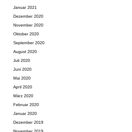
Januar 2021
Dezember 2020
November 2020
Oktober 2020
September 2020
August 2020
Juli 2020
Juni 2020
Mai 2020
April 2020
März 2020
Februar 2020
Januar 2020
Dezember 2019
November 2019