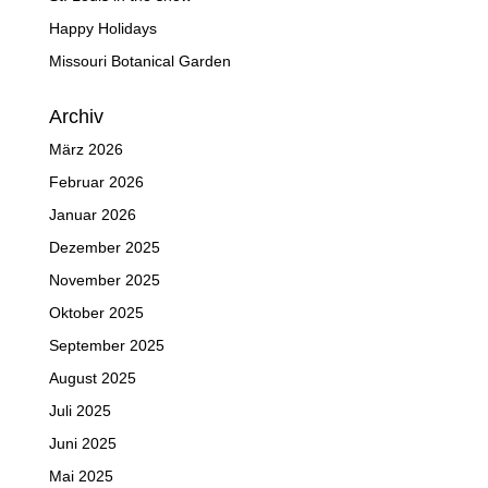
Happy Holidays
Missouri Botanical Garden
Archiv
März 2026
Februar 2026
Januar 2026
Dezember 2025
November 2025
Oktober 2025
September 2025
August 2025
Juli 2025
Juni 2025
Mai 2025