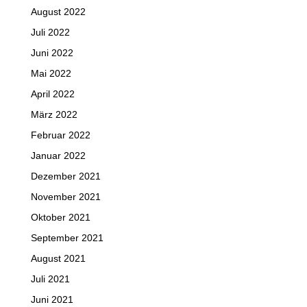
August 2022
Juli 2022
Juni 2022
Mai 2022
April 2022
März 2022
Februar 2022
Januar 2022
Dezember 2021
November 2021
Oktober 2021
September 2021
August 2021
Juli 2021
Juni 2021