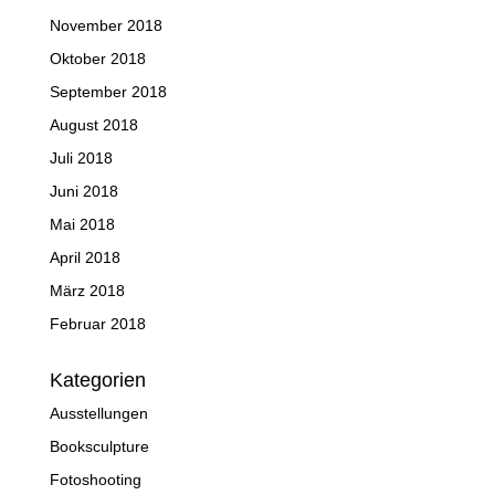
November 2018
Oktober 2018
September 2018
August 2018
Juli 2018
Juni 2018
Mai 2018
April 2018
März 2018
Februar 2018
Kategorien
Ausstellungen
Booksculpture
Fotoshooting