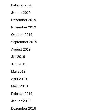
Februar 2020
Januar 2020
Dezember 2019
November 2019
Oktober 2019
September 2019
August 2019
Juli 2019
Juni 2019
Mai 2019
April 2019
März 2019
Februar 2019
Januar 2019
Dezember 2018