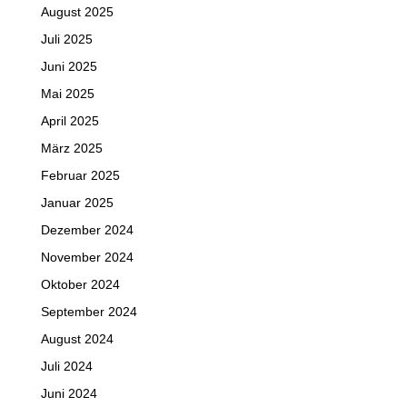
August 2025
Juli 2025
Juni 2025
Mai 2025
April 2025
März 2025
Februar 2025
Januar 2025
Dezember 2024
November 2024
Oktober 2024
September 2024
August 2024
Juli 2024
Juni 2024