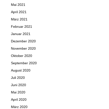
Mai 2021
April 2021
März 2021
Februar 2021
Januar 2021
Dezember 2020
November 2020
Oktober 2020
September 2020
August 2020
Juli 2020
Juni 2020
Mai 2020
April 2020
März 2020