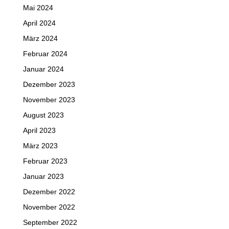
Mai 2024
April 2024
März 2024
Februar 2024
Januar 2024
Dezember 2023
November 2023
August 2023
April 2023
März 2023
Februar 2023
Januar 2023
Dezember 2022
November 2022
September 2022