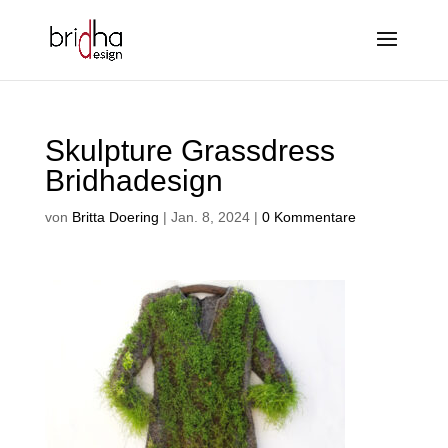
Skulpture Grassdress
Bridhadesign
von
Britta Doering
|
Jan. 8, 2024
|
0 Kommentare