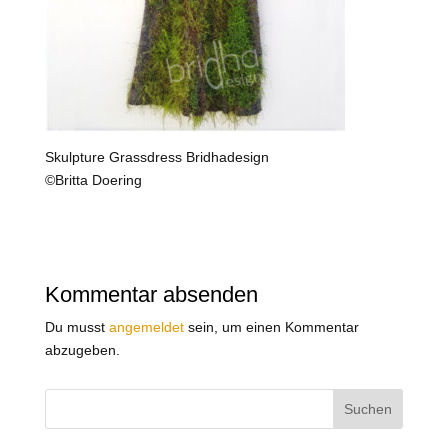
Skulpture Grassdress Bridhadesign
©Britta Doering
Kommentar absenden
Du musst
angemeldet
sein, um einen Kommentar
abzugeben.