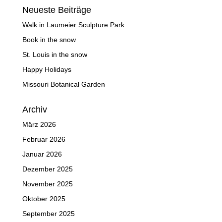
Neueste Beiträge
Walk in Laumeier Sculpture Park
Book in the snow
St. Louis in the snow
Happy Holidays
Missouri Botanical Garden
Archiv
März 2026
Februar 2026
Januar 2026
Dezember 2025
November 2025
Oktober 2025
September 2025