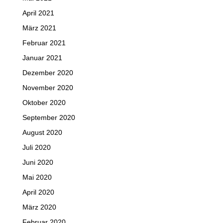
April 2021
März 2021
Februar 2021
Januar 2021
Dezember 2020
November 2020
Oktober 2020
September 2020
August 2020
Juli 2020
Juni 2020
Mai 2020
April 2020
März 2020
Februar 2020