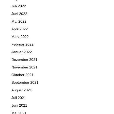
Juli 2022
Juni 2022
Mai 2022
April 2022
März 2022
Februar 2022
Januar 2022
Dezember 2021
November 2021
Oktober 2021
September 2021
August 2021
Juli 2021
Juni 2021
Mai 2021