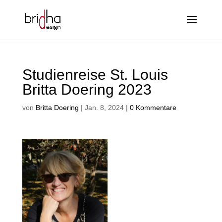
Studienreise St. Louis
Britta Doering 2023
von
Britta Doering
|
Jan. 8, 2024
|
0 Kommentare