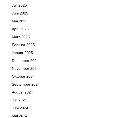
Juli 2025
Juni 2025
Mai 2025
April 2025
März 2025
Februar 2025
Januar 2025
Dezember 2024
November 2024
Oktober 2024
September 2024
August 2024
Juli 2024
Juni 2024
Mai 2024