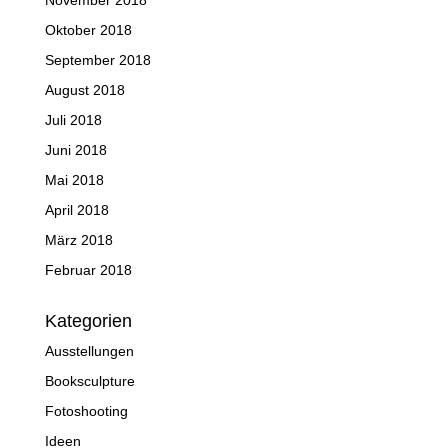
November 2018
Oktober 2018
September 2018
August 2018
Juli 2018
Juni 2018
Mai 2018
April 2018
März 2018
Februar 2018
Kategorien
Ausstellungen
Booksculpture
Fotoshooting
Ideen