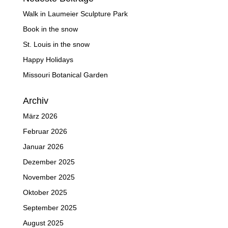
Walk in Laumeier Sculpture Park
Book in the snow
St. Louis in the snow
Happy Holidays
Missouri Botanical Garden
Archiv
März 2026
Februar 2026
Januar 2026
Dezember 2025
November 2025
Oktober 2025
September 2025
August 2025