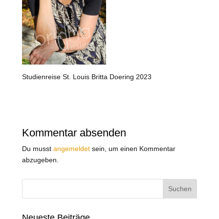
Studienreise St. Louis Britta Doering 2023
Kommentar absenden
Du musst
angemeldet
sein, um einen Kommentar
abzugeben.
Neueste Beiträge