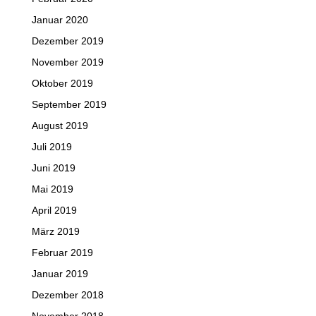
Januar 2020
Dezember 2019
November 2019
Oktober 2019
September 2019
August 2019
Juli 2019
Juni 2019
Mai 2019
April 2019
März 2019
Februar 2019
Januar 2019
Dezember 2018