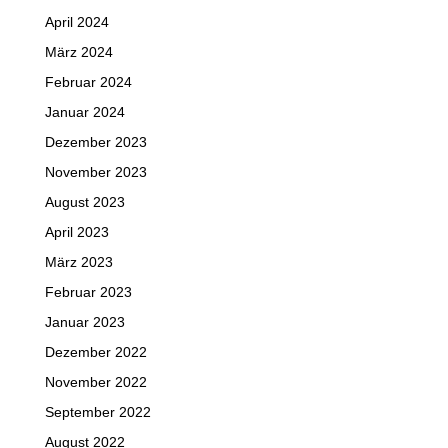
April 2024
März 2024
Februar 2024
Januar 2024
Dezember 2023
November 2023
August 2023
April 2023
März 2023
Februar 2023
Januar 2023
Dezember 2022
November 2022
September 2022
August 2022