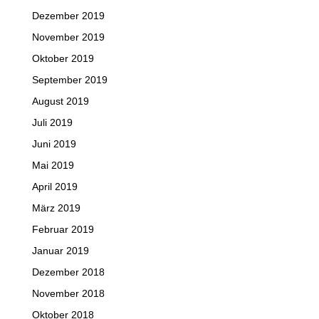
Dezember 2019
November 2019
Oktober 2019
September 2019
August 2019
Juli 2019
Juni 2019
Mai 2019
April 2019
März 2019
Februar 2019
Januar 2019
Dezember 2018
November 2018
Oktober 2018