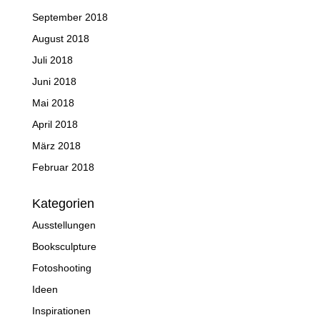
September 2018
August 2018
Juli 2018
Juni 2018
Mai 2018
April 2018
März 2018
Februar 2018
Kategorien
Ausstellungen
Booksculpture
Fotoshooting
Ideen
Inspirationen