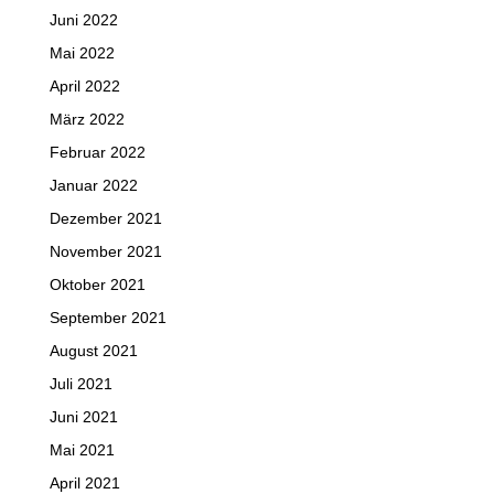
Juni 2022
Mai 2022
April 2022
März 2022
Februar 2022
Januar 2022
Dezember 2021
November 2021
Oktober 2021
September 2021
August 2021
Juli 2021
Juni 2021
Mai 2021
April 2021