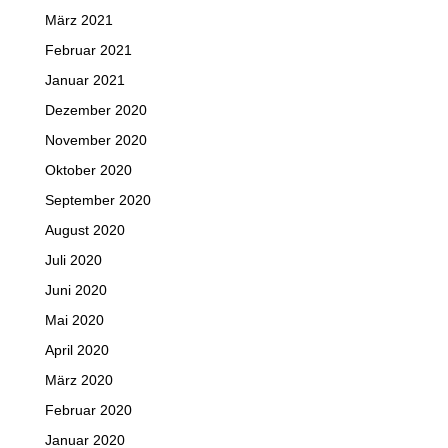
März 2021
Februar 2021
Januar 2021
Dezember 2020
November 2020
Oktober 2020
September 2020
August 2020
Juli 2020
Juni 2020
Mai 2020
April 2020
März 2020
Februar 2020
Januar 2020