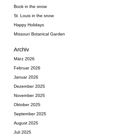
Book in the snow
St. Louis in the snow
Happy Holidays
Missouri Botanical Garden
Archiv
März 2026
Februar 2026
Januar 2026
Dezember 2025
November 2025
Oktober 2025
September 2025
August 2025
Juli 2025