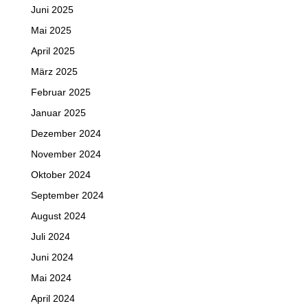
Juni 2025
Mai 2025
April 2025
März 2025
Februar 2025
Januar 2025
Dezember 2024
November 2024
Oktober 2024
September 2024
August 2024
Juli 2024
Juni 2024
Mai 2024
April 2024