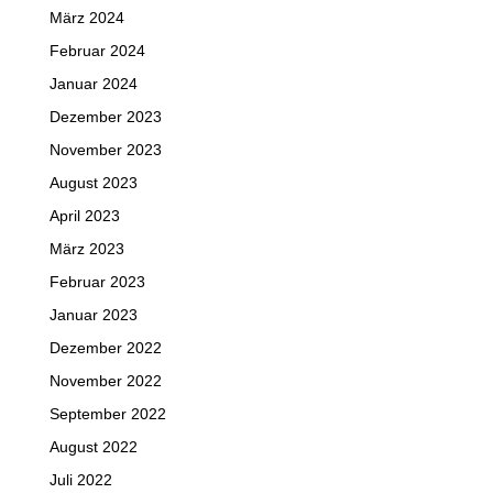
März 2024
Februar 2024
Januar 2024
Dezember 2023
November 2023
August 2023
April 2023
März 2023
Februar 2023
Januar 2023
Dezember 2022
November 2022
September 2022
August 2022
Juli 2022