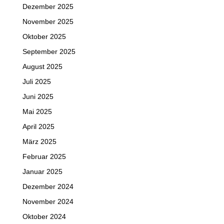
Dezember 2025
November 2025
Oktober 2025
September 2025
August 2025
Juli 2025
Juni 2025
Mai 2025
April 2025
März 2025
Februar 2025
Januar 2025
Dezember 2024
November 2024
Oktober 2024