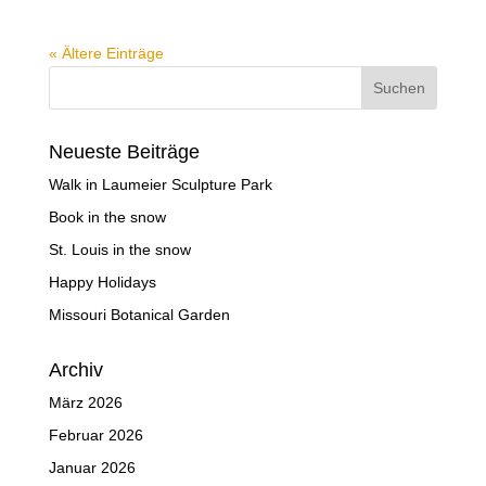
« Ältere Einträge
Neueste Beiträge
Walk in Laumeier Sculpture Park
Book in the snow
St. Louis in the snow
Happy Holidays
Missouri Botanical Garden
Archiv
März 2026
Februar 2026
Januar 2026