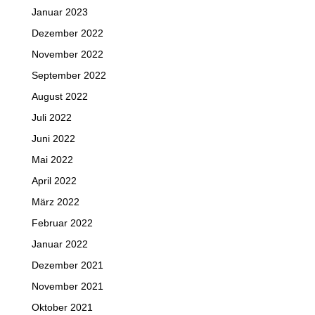
Januar 2023
Dezember 2022
November 2022
September 2022
August 2022
Juli 2022
Juni 2022
Mai 2022
April 2022
März 2022
Februar 2022
Januar 2022
Dezember 2021
November 2021
Oktober 2021