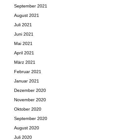
September 2021
August 2021
Juli 2021
Juni 2021
Mai 2021
April 2021
März 2021
Februar 2021
Januar 2021
Dezember 2020
November 2020
Oktober 2020
September 2020
August 2020
Juli 2020