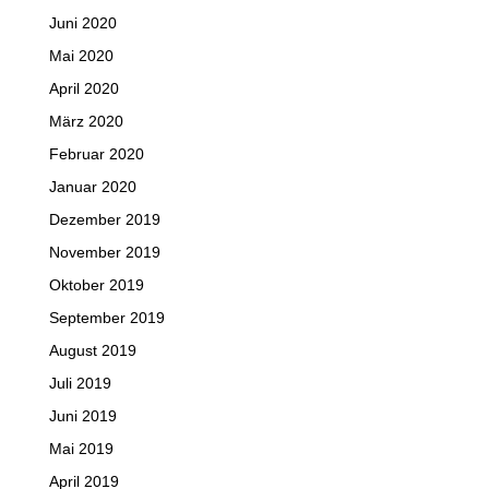
Juni 2020
Mai 2020
April 2020
März 2020
Februar 2020
Januar 2020
Dezember 2019
November 2019
Oktober 2019
September 2019
August 2019
Juli 2019
Juni 2019
Mai 2019
April 2019