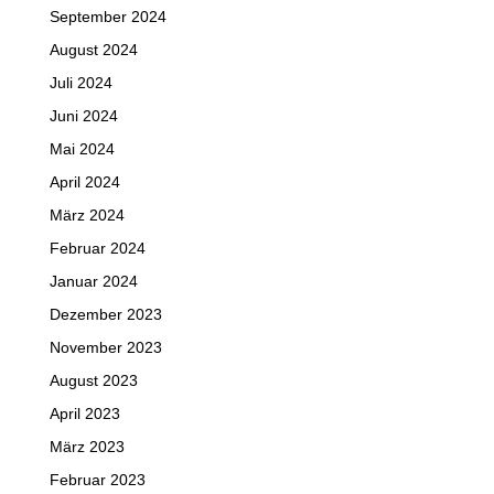
September 2024
August 2024
Juli 2024
Juni 2024
Mai 2024
April 2024
März 2024
Februar 2024
Januar 2024
Dezember 2023
November 2023
August 2023
April 2023
März 2023
Februar 2023