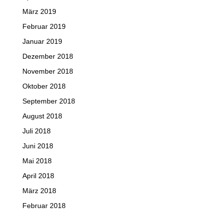
März 2019
Februar 2019
Januar 2019
Dezember 2018
November 2018
Oktober 2018
September 2018
August 2018
Juli 2018
Juni 2018
Mai 2018
April 2018
März 2018
Februar 2018