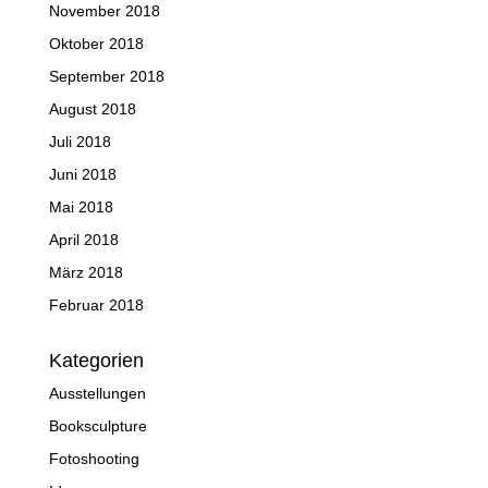
November 2018
Oktober 2018
September 2018
August 2018
Juli 2018
Juni 2018
Mai 2018
April 2018
März 2018
Februar 2018
Kategorien
Ausstellungen
Booksculpture
Fotoshooting