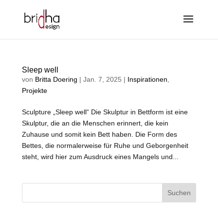
Sleep well
von
Britta Doering
|
Jan. 7, 2025
|
Inspirationen
,
Projekte
Sculpture „Sleep well“ Die Skulptur in Bettform ist eine
Skulptur, die an die Menschen erinnert, die kein
Zuhause und somit kein Bett haben. Die Form des
Bettes, die normalerweise für Ruhe und Geborgenheit
steht, wird hier zum Ausdruck eines Mangels und...