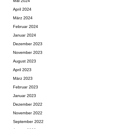
Mai 2024
April 2024
März 2024
Februar 2024
Januar 2024
Dezember 2023
November 2023
August 2023
April 2023
März 2023
Februar 2023
Januar 2023
Dezember 2022
November 2022
September 2022