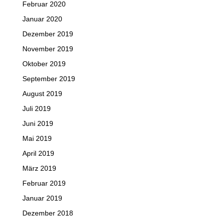
Februar 2020
Januar 2020
Dezember 2019
November 2019
Oktober 2019
September 2019
August 2019
Juli 2019
Juni 2019
Mai 2019
April 2019
März 2019
Februar 2019
Januar 2019
Dezember 2018