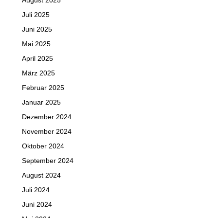
August 2025
Juli 2025
Juni 2025
Mai 2025
April 2025
März 2025
Februar 2025
Januar 2025
Dezember 2024
November 2024
Oktober 2024
September 2024
August 2024
Juli 2024
Juni 2024