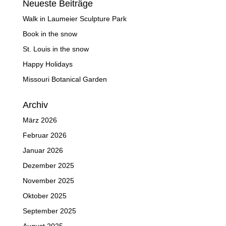
Neueste Beiträge
Walk in Laumeier Sculpture Park
Book in the snow
St. Louis in the snow
Happy Holidays
Missouri Botanical Garden
Archiv
März 2026
Februar 2026
Januar 2026
Dezember 2025
November 2025
Oktober 2025
September 2025