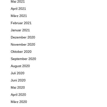
Mai 2021
April 2021
März 2021
Februar 2021
Januar 2021
Dezember 2020
November 2020
Oktober 2020
September 2020
August 2020
Juli 2020
Juni 2020
Mai 2020
April 2020
März 2020