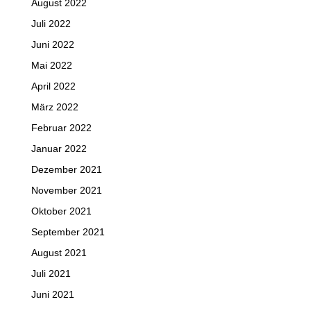
August 2022
Juli 2022
Juni 2022
Mai 2022
April 2022
März 2022
Februar 2022
Januar 2022
Dezember 2021
November 2021
Oktober 2021
September 2021
August 2021
Juli 2021
Juni 2021