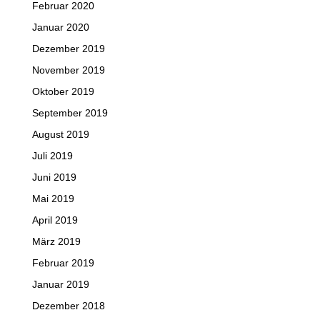
Februar 2020
Januar 2020
Dezember 2019
November 2019
Oktober 2019
September 2019
August 2019
Juli 2019
Juni 2019
Mai 2019
April 2019
März 2019
Februar 2019
Januar 2019
Dezember 2018