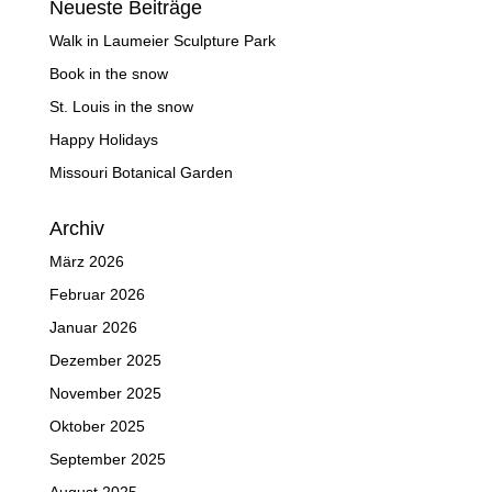
Neueste Beiträge
Walk in Laumeier Sculpture Park
Book in the snow
St. Louis in the snow
Happy Holidays
Missouri Botanical Garden
Archiv
März 2026
Februar 2026
Januar 2026
Dezember 2025
November 2025
Oktober 2025
September 2025