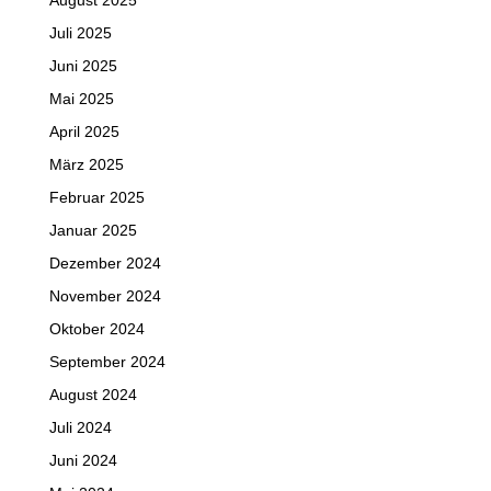
August 2025
Juli 2025
Juni 2025
Mai 2025
April 2025
März 2025
Februar 2025
Januar 2025
Dezember 2024
November 2024
Oktober 2024
September 2024
August 2024
Juli 2024
Juni 2024