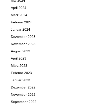
Mai 2024
April 2024
März 2024
Februar 2024
Januar 2024
Dezember 2023
November 2023
August 2023
April 2023
März 2023
Februar 2023
Januar 2023
Dezember 2022
November 2022
September 2022