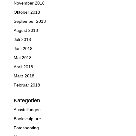
November 2018
Oktober 2018
September 2018
August 2018
Juli 2018
Juni 2018
Mai 2018
April 2018
März 2018
Februar 2018
Kategorien
Ausstellungen
Booksculpture
Fotoshooting