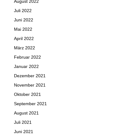
August 2022
Juli 2022
Juni 2022
Mai 2022
April 2022
März 2022
Februar 2022
Januar 2022
Dezember 2021
November 2021
Oktober 2021
September 2021
August 2021
Juli 2021
Juni 2021