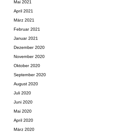
Mai 2021
April 2021
März 2021
Februar 2021
Januar 2021
Dezember 2020
November 2020
Oktober 2020
September 2020
August 2020
Juli 2020
Juni 2020
Mai 2020
April 2020
März 2020