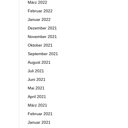
März 2022
Februar 2022
Januar 2022
Dezember 2021
November 2021
Oktober 2021
September 2021
August 2021
Juli 2021
Juni 2021
Mai 2021
April 2021
März 2021
Februar 2021
Januar 2021