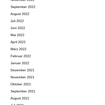
September 2022
August 2022
Juli 2022
Juni 2022
Mai 2022
April 2022
März 2022
Februar 2022
Januar 2022
Dezember 2021
November 2021
Oktober 2021
September 2021
August 2021