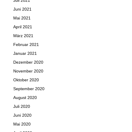
Juli 2021
Juni 2021
Mai 2021
April 2021
März 2021
Februar 2021
Januar 2021
Dezember 2020
November 2020
Oktober 2020
September 2020
August 2020
Juli 2020
Juni 2020
Mai 2020