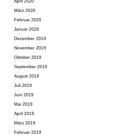
April 2020
März 2020
Februar 2020
Januar 2020
Dezember 2019
November 2019
Oktober 2019
September 2019
August 2019
Juli 2019
Juni 2019
Mai 2019
April 2019
März 2019
Februar 2019