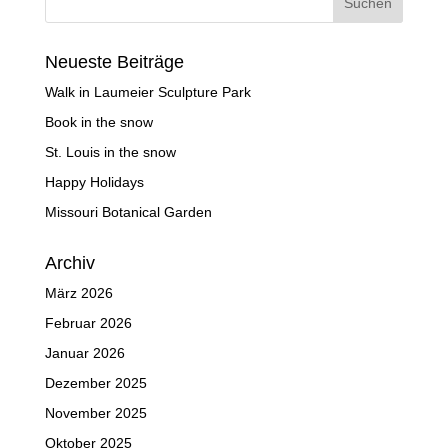
Neueste Beiträge
Walk in Laumeier Sculpture Park
Book in the snow
St. Louis in the snow
Happy Holidays
Missouri Botanical Garden
Archiv
März 2026
Februar 2026
Januar 2026
Dezember 2025
November 2025
Oktober 2025