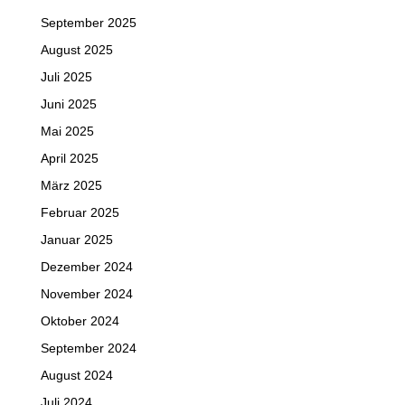
September 2025
August 2025
Juli 2025
Juni 2025
Mai 2025
April 2025
März 2025
Februar 2025
Januar 2025
Dezember 2024
November 2024
Oktober 2024
September 2024
August 2024
Juli 2024