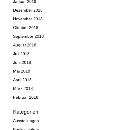
Januar 2019
Dezember 2018
November 2018
Oktober 2018
September 2018
August 2018
Juli 2018
Juni 2018
Mai 2018
April 2018
März 2018
Februar 2018
Kategorien
Ausstellungen
Booksculpture